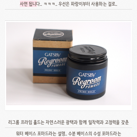
사면 됩니
다.. ㅋㅋㅋ.. 우선은 파랑이부터 사용하는 걸로..
리그룸 프라임 홀드는 자연스러운 광택과 함께 밀착력과 고정력을 갖춘
워터 베이스 포마드라는 설명.. 수분 베이스의 수성 포마드라는