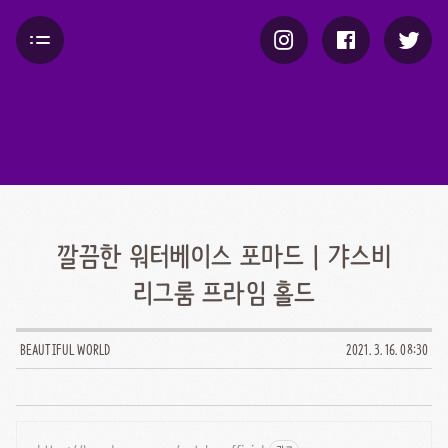
깔끔한 워터베이스 포마드 | 갸스비
리그룸 프라임 홀드
BEAUTIFUL WORLD
2021. 3. 16. 08:30