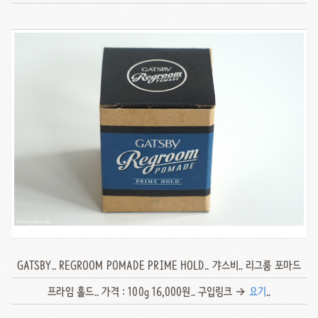
GATSBY.. REGROOM POMADE PRIME HOLD.. 갸스비.. 리그룸 포마드
프라임 홀드.. 가격 : 100g 16,000원.. 구입링크 →
요기
..