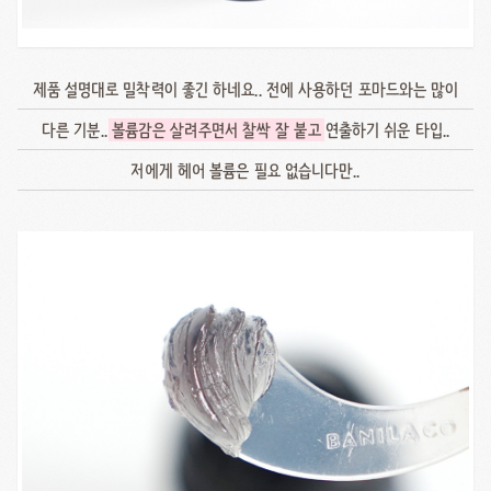
제품 설명대로 밀착력이 좋긴 하네요.. 전에 사용하던 포마드와는 많이
다른 기분..
볼륨감은 살려주면서 찰싹 잘 붙고
연출하기 쉬운 타입..
저에게 헤어 볼륨은 필요 없습니다만..