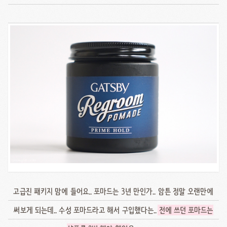
고급진 패키지 맘에 들어요.. 포마드는 3년 만인가.. 암튼 정말 오랜만에
써보게 되는데.. 수성 포마드라고 해서 구입했다는..
전에 쓰던 포마드는