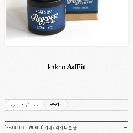
구독하기
공감
'
BEAUTIFUL WORLD
' 카테고리의 다른 글