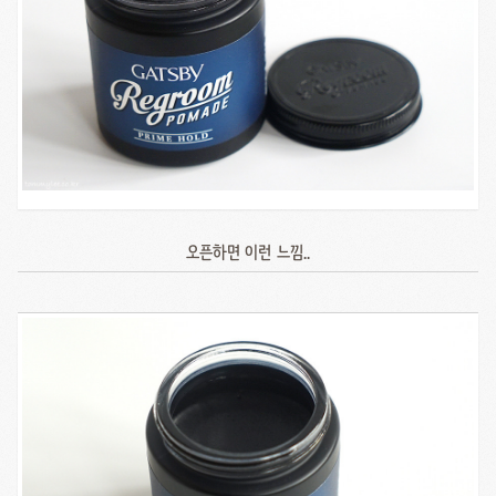
오픈하면 이런 느낌..