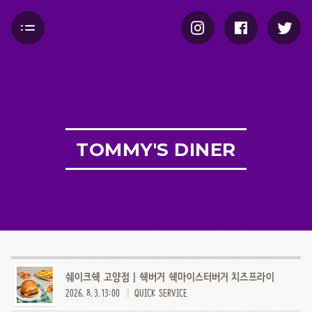
TOMMY'S DINER
쉐이크쉑 고양점 | 쉑버거 쉑마이스터버거 치즈프라이
2026. 8. 3. 13:00
QUICK SERVICE