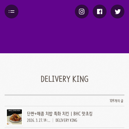
DELIVERY KING
109개의 글
단짠+매콤 치밥 특화 치킨 | BHC 맛초킹
2026. 3. 27. 18:00
DELIVERY KING