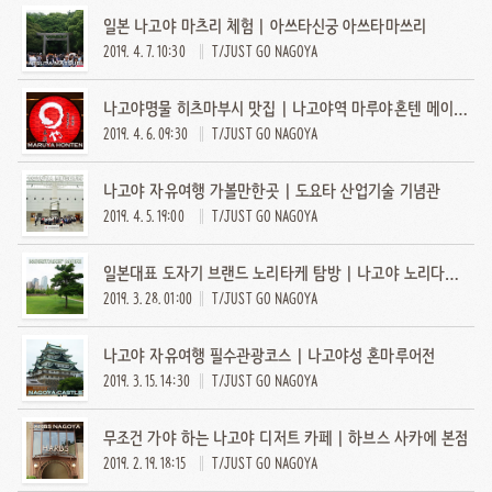
일본 나고야 마츠리 체험 | 아쓰타신궁 아쓰타마쓰리
2019. 4. 7. 10:30
T/JUST GO NAGOYA
나고야명물 히츠마부시 맛집 | 나고야역 마루야혼텐 메이에키점
2019. 4. 6. 09:30
T/JUST GO NAGOYA
나고야 자유여행 가볼만한곳 | 도요타 산업기술 기념관
2019. 4. 5. 19:00
T/JUST GO NAGOYA
일본대표 도자기 브랜드 노리타케 탐방 | 나고야 노리다케의 숲
2019. 3. 28. 01:00
T/JUST GO NAGOYA
나고야 자유여행 필수관광코스 | 나고야성 혼마루어전
2019. 3. 15. 14:30
T/JUST GO NAGOYA
무조건 가야 하는 나고야 디저트 카페 | 하브스 사카에 본점
2019. 2. 19. 18:15
T/JUST GO NAGOYA