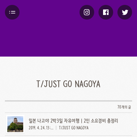
T/JUST GO NAGOYA
70개의 글
일본 나고야 2박3일 자유여행 | 2인 소요경비 총정리
2019. 4. 24. 13:30
T/JUST GO NAGOYA