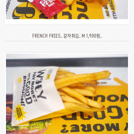
FRENCH FRIES.. 감자튀김.. M 1,900원..