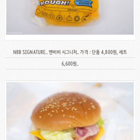
NBB SIGNATURE.. 엔비비 시그니처.. 가격 : 단품 4,800원, 세트
6,600원..