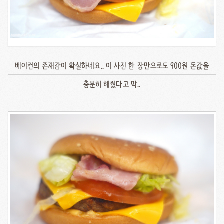
베이컨의 존재감이 확실하네요.. 이 사진 한 장만으로도 900원 돈값을
충분히 해줬다고 막..