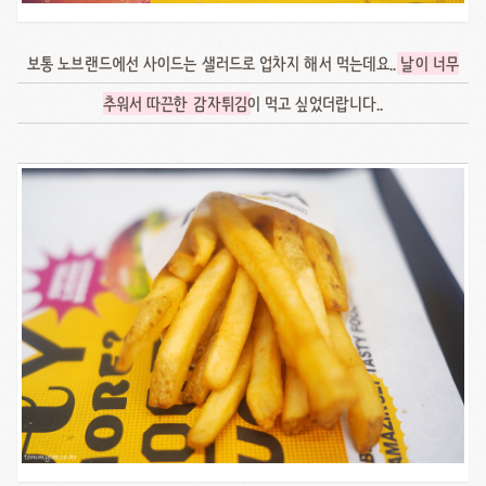
보통 노브랜드에선 사이드는 샐러드로 업차지 해서 먹는데요..
날이 너무
추워서 따끈한 감자튀김
이 먹고 싶었더랍니다..