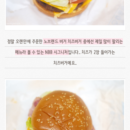
정말 오랜만에 주문한
노브랜드 버거 치즈버거 중에선 제일 많이 팔리는
메뉴라 볼 수 있는 NBB 시그니처
입니다.. 치즈가 2장 들어가는
치즈버거예요..