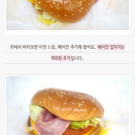
위에서 바라보면 이런 느낌.. 베이컨 추가해 봤어요..
베이컨 업차지는
900원 추가
입니다..