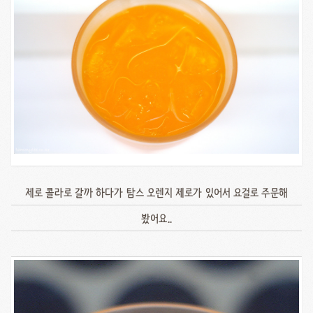
제로 콜라로 갈까 하다가 탐스 오렌지 제로가 있어서 요걸로 주문해
봤어요..