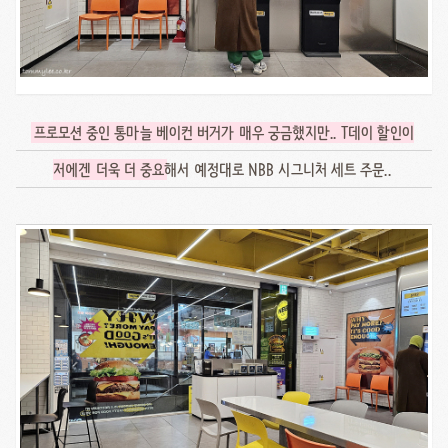
프로모션 중인 통마늘 베이컨 버거가 매우 궁금했지만.. T데이 할인이
저에겐 더욱 더 중요
해서 예정대로 NBB 시그니처 세트 주문..