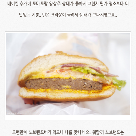
베이컨 추가에 토마토랑 양상추 상태가 좋아서 그런지 뭔가 평소보다 더
맛있는 기분.. 번은 크라운이 눌려서 상태가 그다지였고요..
오랜만에 노브랜드버거 먹으니 나름 맛나네요.. 뭐랄까 노브랜드는