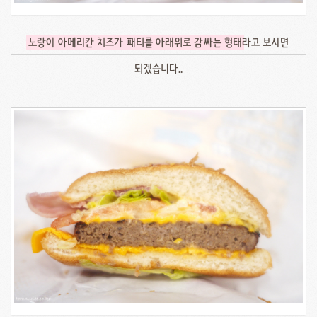
노랑이 아메리칸 치즈가 패티를 아래위로 감싸는 형태
라고 보시면
되겠습니다..