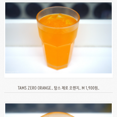
TAMS ZERO ORANGE.. 탐스 제로 오렌지.. M 1,900원..