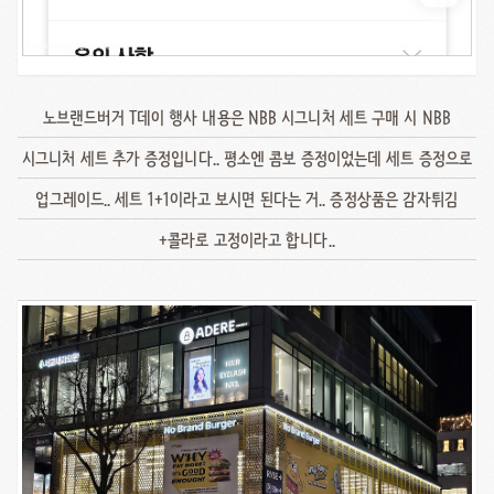
노브랜드버거 T데이 행사 내용은 NBB 시그니처 세트 구매 시 NBB
시그니처 세트 추가 증정입니다.. 평소엔 콤보 증정이었는데 세트 증정으로
업그레이드.. 세트 1+1이라고 보시면 된다는 거.. 증정상품은 감자튀김
+콜라로 고정이라고 합니다..