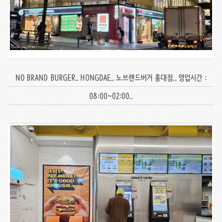
NO BRAND BURGER.. HONGDAE.. 노브랜드버거 홍대점.. 영업시간 :
08:00~02:00..