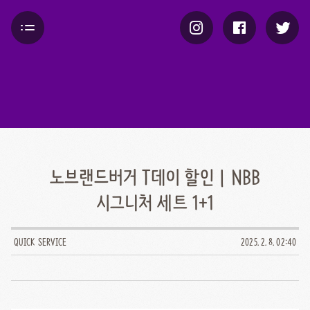
노브랜드버거 T데이 할인 | NBB
시그니처 세트 1+1
QUICK SERVICE
2025. 2. 8. 02:40