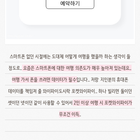
스마트폰 없던 시절에는 도대체 어떻게 여행을 했을까 하는 생각이 들
정도로..
요즘은 스마트폰에 대한 여행 의존도가 매우 높아져 있는데요..
여행 가서 폰을 쓰려면 데이터가 필수
입니다.. 저랑 지인분의 휴대폰
데이터를 책임져 줄 와이파이도시락 포켓와이파이.. 하나 빌리면 둘이던
셋이던 넷이던 같이 사용할 수 있어서
2인 이상 여행 시 포켓와이파이가
무조건 이득
..