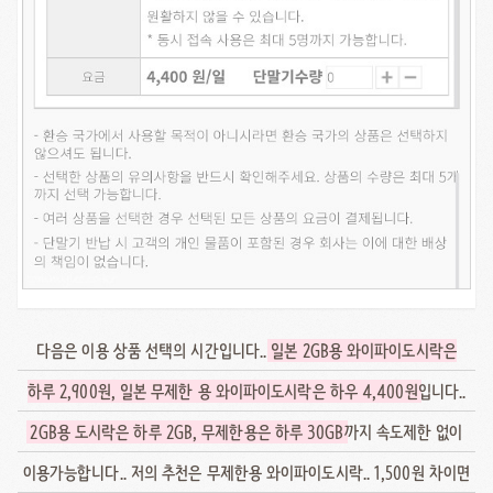
다음은 이용 상품 선택의 시간입니다..
일본 2GB용 와이파이도시락은
하루 2,900원, 일본 무제한 용 와이파이도시락은 하우 4,400원
입니다..
2GB용 도시락은 하루 2GB, 무제한용은 하루 30GB
까지 속도제한 없이
이용가능합니다.. 저의 추천은 무제한용 와이파이도시락.. 1,500원 차이면