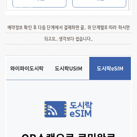
예약정보 확인 후 다음 단계에서 결제하면 끝.. 위 단계별로 따라 하시면
되고요.. 생각보다 쉽습니다..