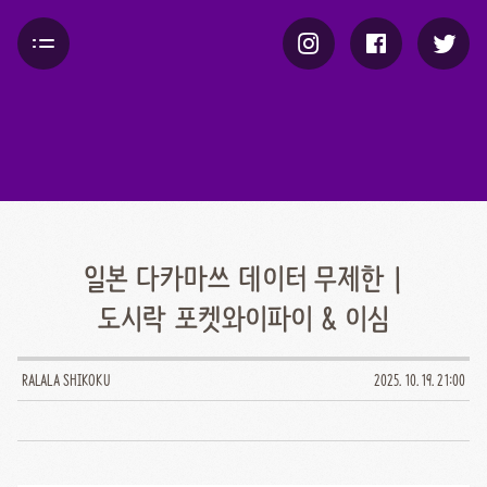
일본 다카마쓰 데이터 무제한 |
도시락 포켓와이파이 & 이심
RALALA SHIKOKU
2025. 10. 19. 21:00