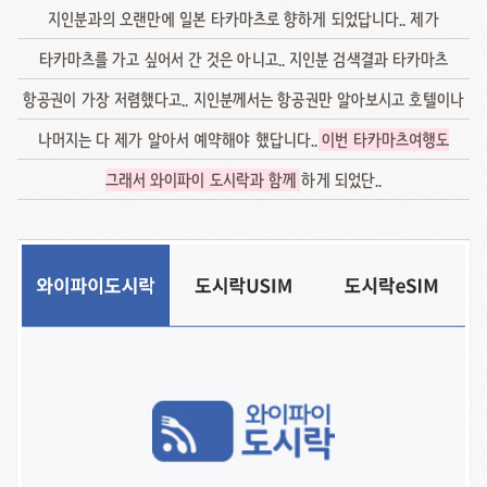
지인분과의 오랜만에 일본 타카마츠로 향하게 되었답니다.. 제가
타카마츠를 가고 싶어서 간 것은 아니고.. 지인분 검색결과 타카마츠
항공권이 가장 저렴했다고.. 지인분께서는 항공권만 알아보시고 호텔이나
나머지는 다 제가 알아서 예약해야 했답니다..
이번 타카마츠여행도
그래서 와이파이 도시락과 함께
하게 되었단..