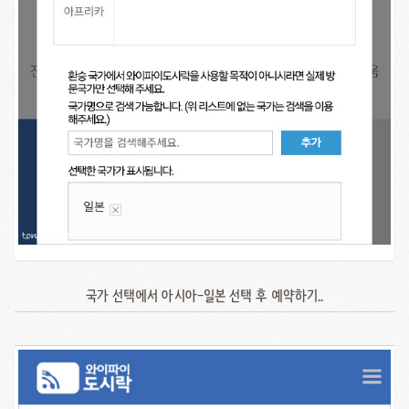
국가 선택에서 아시아-일본 선택 후 예약하기..