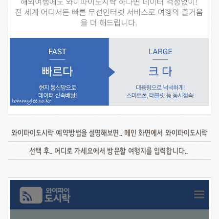
와이파이도시락 예약방법을 설명해보면.. 메인 화면에서 와이파이도시락
선택 후.. 어디로 가세요에서 방문할 여행지를 입력합니다..