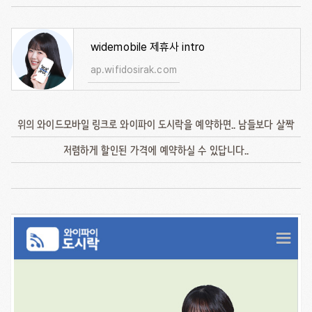
widemobile 제휴사 intro
ap.wifidosirak.com
위의 와이드모바일 링크로 와이파이 도시락을 예약하면.. 남들보다 살짝
저렴하게 할인된 가격에 예약하실 수 있답니다..