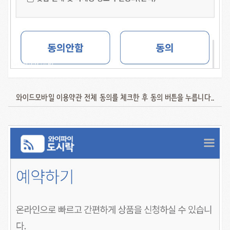
와이드모바일 이용약관 전체 동의를 체크한 후 동의 버튼을 누릅니다..