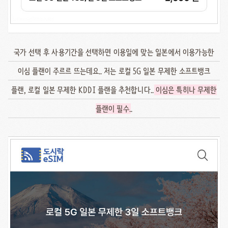
국가 선택 후 사용기간을 선택하면 이용일에 맞는 일본에서 이용가능한
이심 플랜이 주르르 뜨는데요.. 저는 로컬 5G 일본 무제한 소프트뱅크
플랜, 로컬 일본 무제한 KDDI 플랜을 추천합니다..
이심은 특히나 무제한
플랜이 필수
..