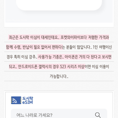
최근은 도시락 이심이 대세인데요.. 포켓와이파이보다 저렴한 가격과
함께 수령, 반납이 필요 없어서 편하다
는 분들이 많답니다.. 1인 여행이신
경우 특히 이심 강추..
사용가능 기종은.. 아이폰은 거의 다 된다고 보시면
되고.. 안드로이드폰 갤럭시의 경우 S23 시리즈 이상
이면 이심 이용이
가능합니다..