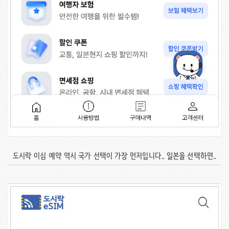
도시락 이심 예약 역시 국가 선택이 가장 먼저입니다.. 일본을 선택하면..