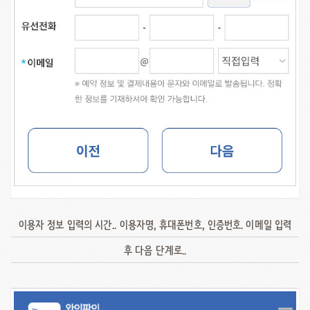
이용자 정보 입력의 시간.. 이용자명, 휴대폰번호, 인증번호. 이메일 입력
후 다음 단계로..