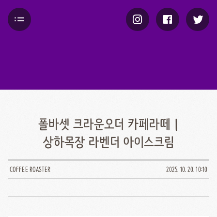
폴바셋 크라운오더 카페라떼 |
상하목장 라벤더 아이스크림
COFFEE ROASTER
2025. 10. 20. 10:10