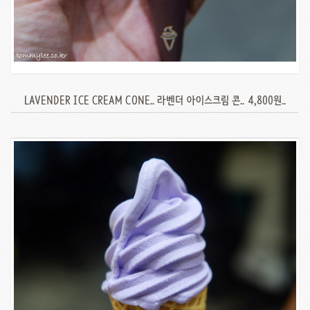
LAVENDER ICE CREAM CONE.. 라벤더 아이스크림 콘.. 4,800원..