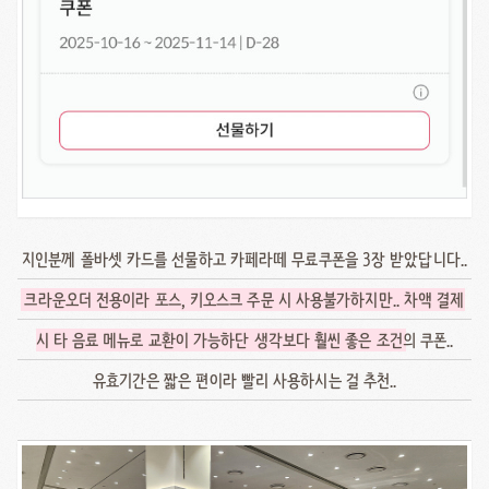
지인분께 폴바셋 카드를 선물하고 카페라떼 무료쿠폰을 3장 받았답니다..
크라운오더 전용이라 포스, 키오스크 주문 시 사용불가하지만.. 차액 결제
시 타 음료 메뉴로 교환이 가능하단 생각보다 훨씬 좋은 조건
의 쿠폰..
유효기간은 짧은 편이라 빨리 사용하시는 걸 추천..