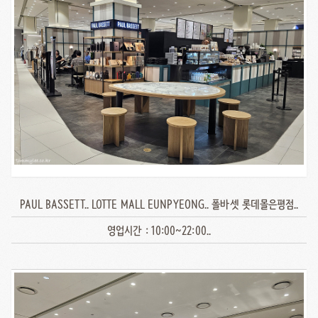
PAUL BASSETT.. LOTTE MALL EUNPYEONG.. 폴바셋 롯데몰은평점..
영업시간 : 10:00~22:00..