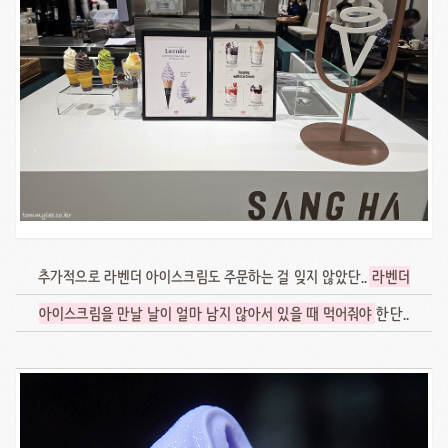
추가적으로 라벤더 아이스크림도 주문하는 걸 잊지 않았단..
라벤더
아이스크림을 만날 날이 얼마 남지 않아서 있을 때 먹어줘야
한단..