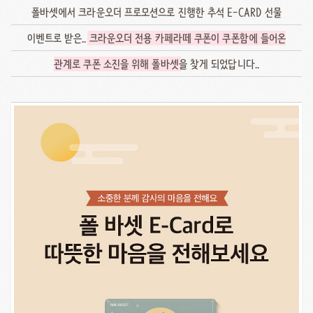
폴바셋에서 크라운오더 프로모션으로 진행한 추석 E-CARD 선물
이벤트로 받은..
크라운오더 전용 카페라떼 쿠폰이 쿠폰함에 들어온
관계로 쿠폰 소진을 위해 폴바셋
을 찾게 되었답니다..