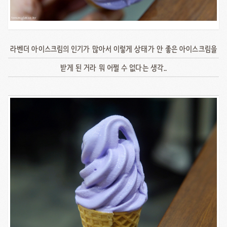
라벤더 아이스크림의 인기가 많아서 이렇게 상태가 안 좋은 아이스크림을
받게 된 거라 뭐 어쩔 수 없다는 생각..