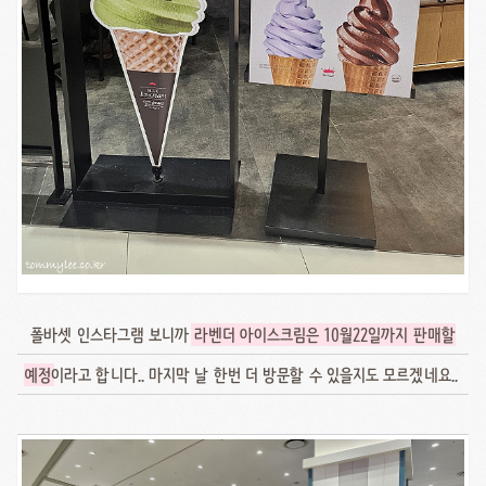
폴바셋 인스타그램 보니까
라벤더 아이스크림은 10월22일까지 판매할
예정
이라고 합니다.. 마지막 날 한번 더 방문할 수 있을지도 모르겠네요..