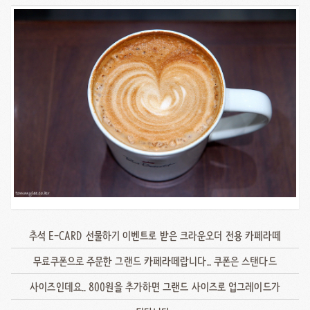
추석 E-CARD 선물하기 이벤트로 받은 크라운오더 전용 카페라떼
무료쿠폰으로 주문한 그랜드 카페라떼랍니다.. 쿠폰은 스탠다드
사이즈인데요.. 800원을 추가하면 그랜드 사이즈로 업그레이드가