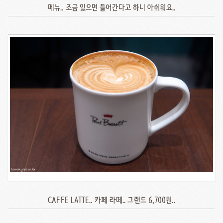
메뉴.. 조금 있으면 들어간다고 하니 아쉬워요..
CAFFE LATTE.. 카페 라떼.. 그랜드 6,700원..