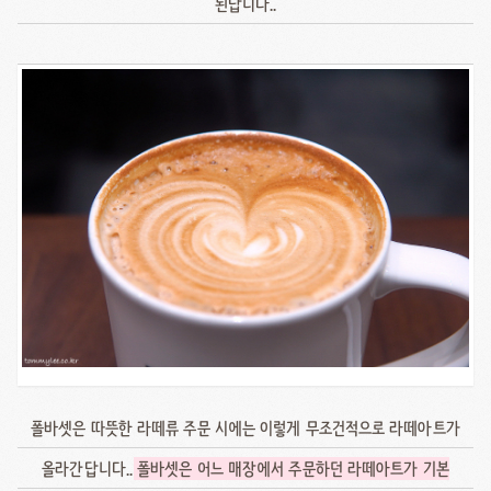
된답니다..
폴바셋은 따뜻한 라떼류 주문 시에는 이렇게 무조건적으로 라떼아트가
올라간답니다..
폴바셋은 어느 매장에서 주문하던 라떼아트가 기본