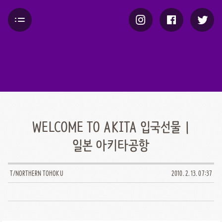
WELCOME TO AKITA 입국선물 |
일본 아키타공항
T/NORTHERN TOHOKU
2010. 2. 13. 07:37