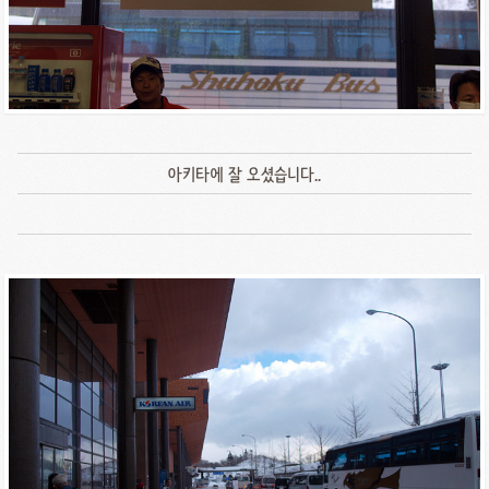
아키타에 잘 오셨습니다..