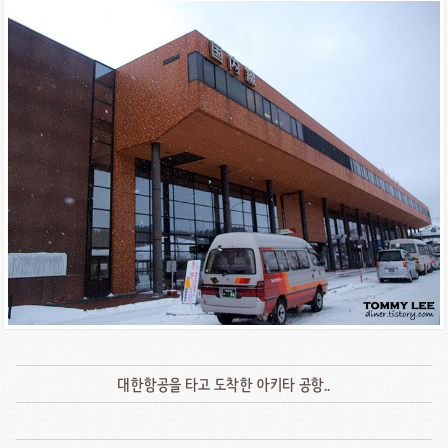
대한항공을 타고 도착한 아키타 공항..