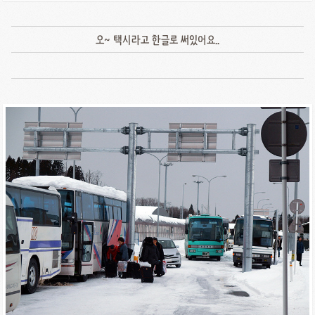
오~ 택시라고 한글로 써있어요..