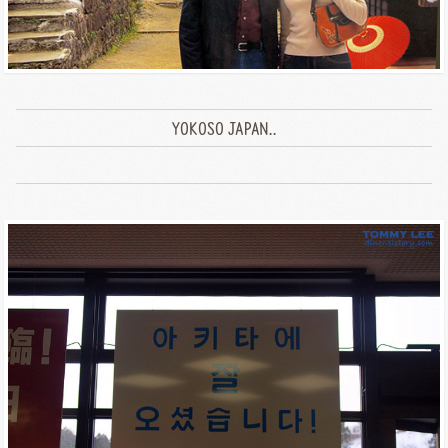
YOKOSO JAPAN..