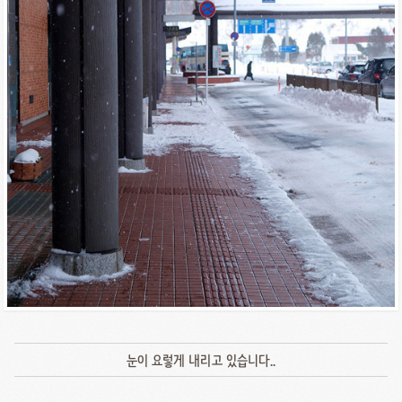
눈이 요렇게 내리고 있습니다..