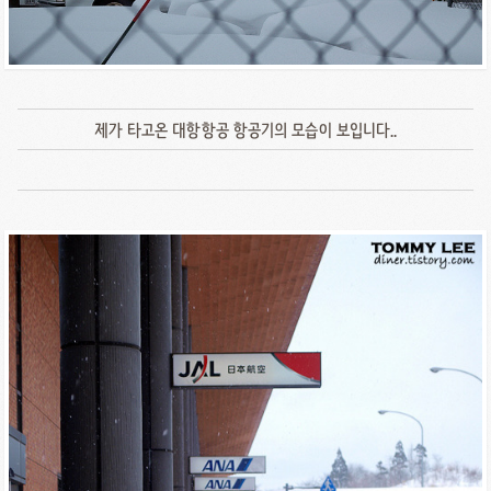
제가 타고온 대항항공 항공기의 모습이 보입니다..