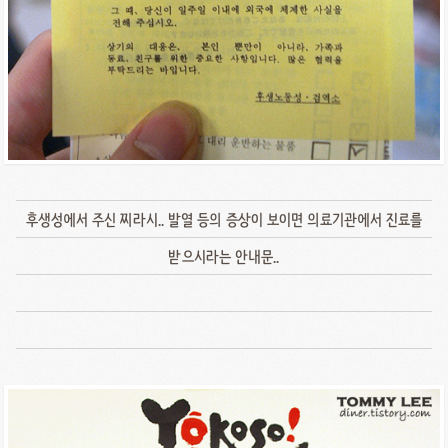
후생성에서 주신 찌라시.. 발열 등의 증상이 보이면 의료기관에서 진료를
받으시라는 안내문..