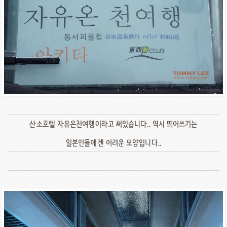
산소호텔 자유온천여행이라고 써있습니다.. 역시 띄어쓰기는
일본인들에겐 어려운 모양입니다..