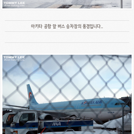
아키타 공항 앞 버스 승차장의 풍경입니다..