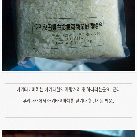
아키타코마치는 아키타현의 자랑거리 중 하나라는군요.. 근데
우리나라에서 아키타코마치를 팔기나 할런지는 의문..