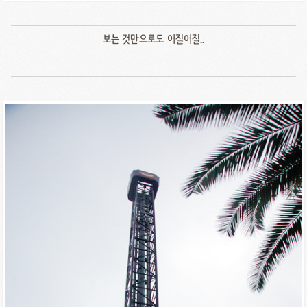
보는 것만으로도 어질어질..