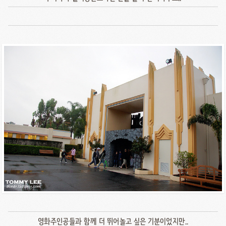
영화주인공들과 함께 더 뛰어놀고 싶은 기분이었지만..