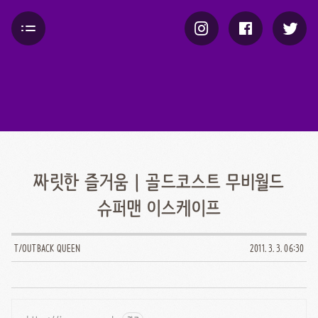
짜릿한 즐거움 | 골드코스트 무비월드
슈퍼맨 이스케이프
T/OUTBACK QUEEN
2011. 3. 3. 06:30