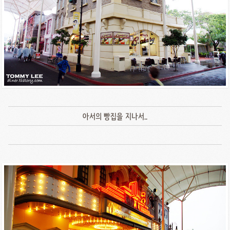
아서의 빵집을 지나서..