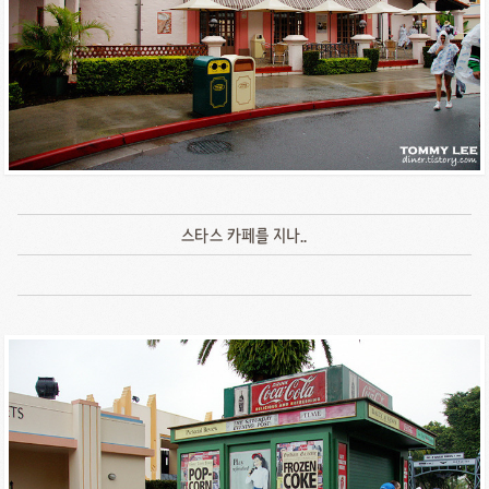
스타스 카페를 지나..