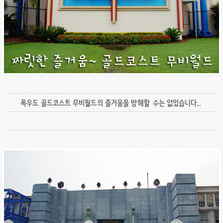
폭우도 골드코스트 무비월드의 즐거움을 방해할 수는 없었습니다..