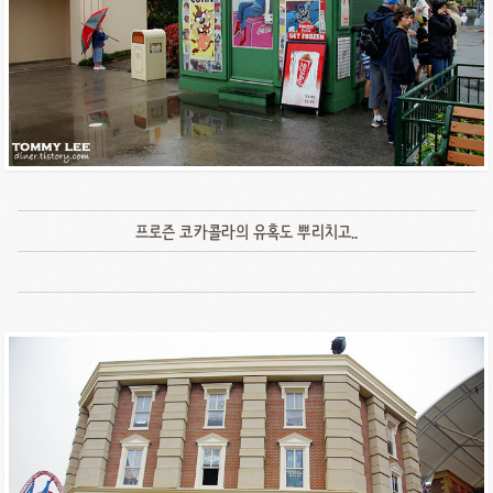
프로즌 코카콜라의 유혹도 뿌리치고..