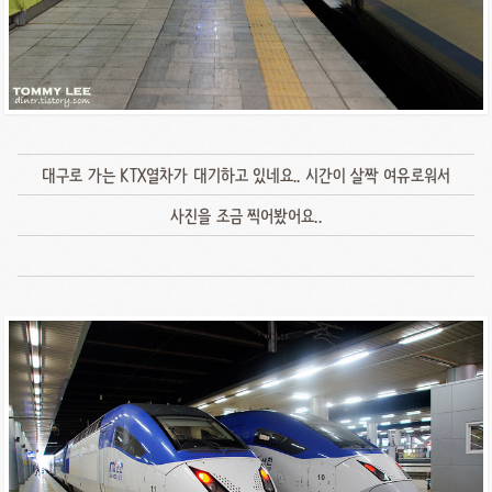
대구로 가는 KTX열차가 대기하고 있네요.. 시간이 살짝 여유로워서
사진을 조금 찍어봤어요..