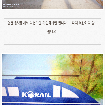
몇번 플랫폼에서 타는지만 확인하시면 됩니다.. 그다지 복잡하지 않고
쉽네요..