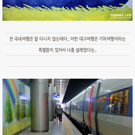
전 국내여행은 잘 다니지 않는데다.. 이번 대구여행은 기차여행이라는
특별함이 있어서 나름 설레였다는..