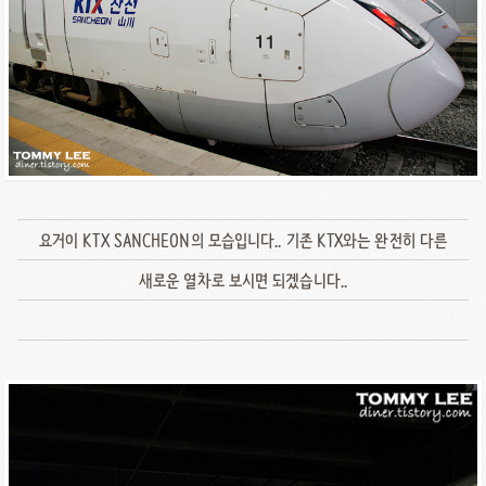
요거이 KTX SANCHEON의 모습입니다.. 기존 KTX와는 완전히 다른
새로운 열차로 보시면 되겠습니다..