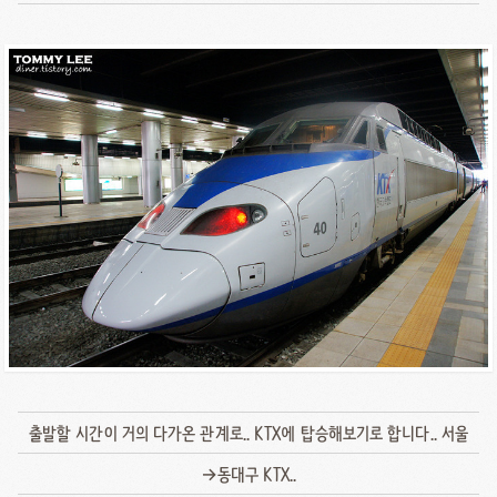
출발할 시간이 거의 다가온 관계로.. KTX에 탑승해보기로 합니다.. 서울
→동대구 KTX..