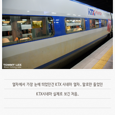
열차에서 가장 눈에 띄었던건 KTX 시네마 열차.. 말로만 들었던
KTX시네마 실제로 보긴 처음..