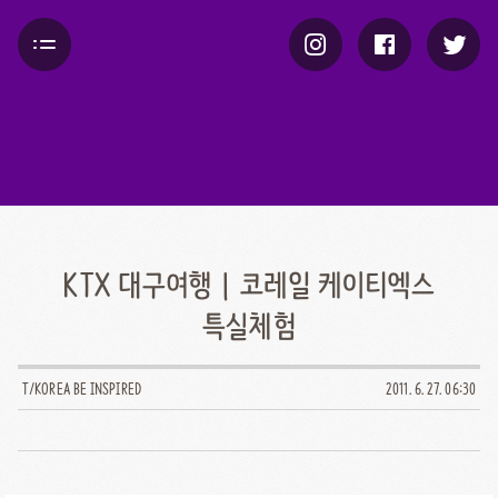
KTX 대구여행 | 코레일 케이티엑스
특실체험
T/KOREA BE INSPIRED
2011. 6. 27. 06:30