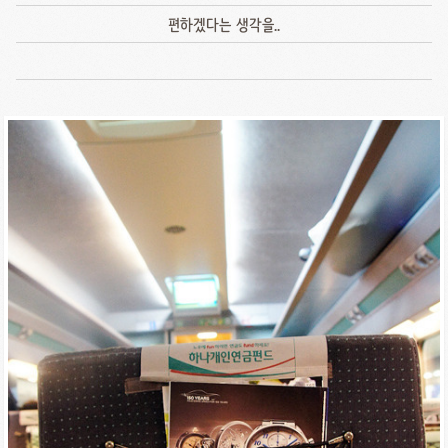
편하겠다는 생각을..