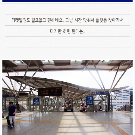
티켓발권도 필요없고 편하네요.. 그냥 시간 맞춰서 플랫폼 찾아가서
타기만 하면 된다는..