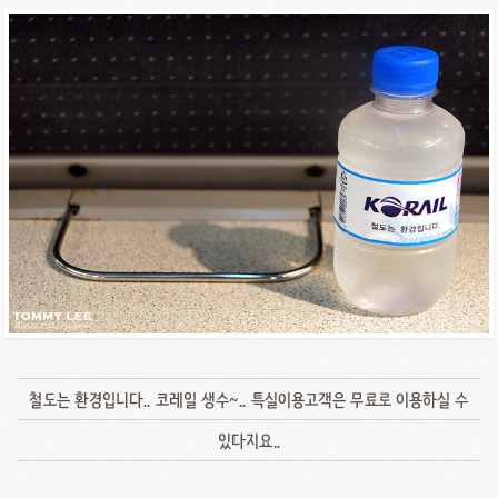
철도는 환경입니다.. 코레일 생수~.. 특실이용고객은 무료로 이용하실 수
있다지요..