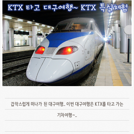
갑작스럽게 떠나가 된 대구여행.. 이번 대구여행은 KTX를 타고 가는
기차여행~..