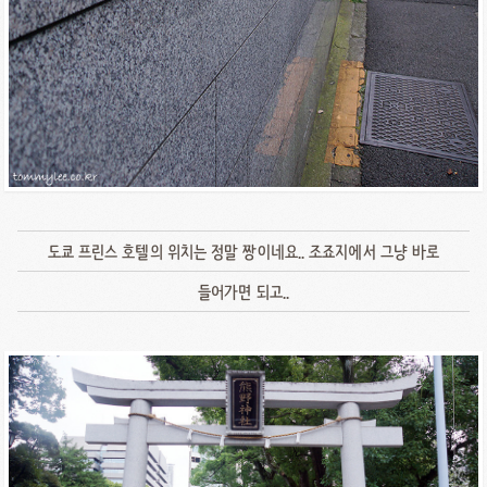
도쿄 프린스 호텔의 위치는 정말 짱이네요.. 조죠지에서 그냥 바로
들어가면 되고..