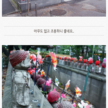
아무도 없고 조용하니 좋네요..