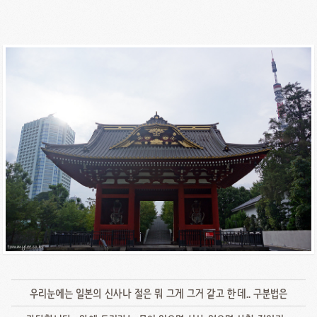
우리눈에는 일본의 신사나 절은 뭐 그게 그거 같고 한데.. 구분법은