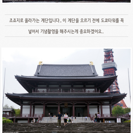
조죠지로 올라가는 계단입니다.. 이 계단을 오르기 전에 도쿄타워를 꼭
넣어서 기념촬영을 해주시는게 중요하겠어요..