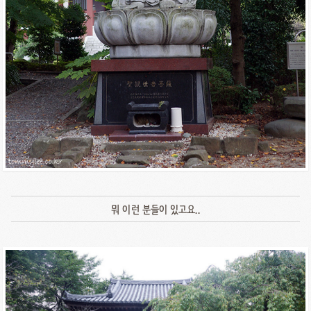
뭐 이런 분들이 있고요..