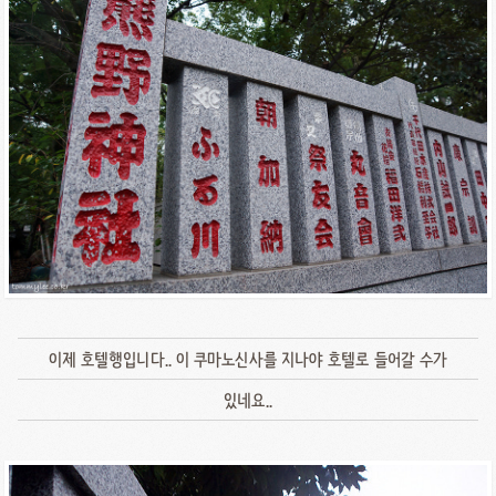
이제 호텔행입니다.. 이 쿠마노신사를 지나야 호텔로 들어갈 수가
있네요..