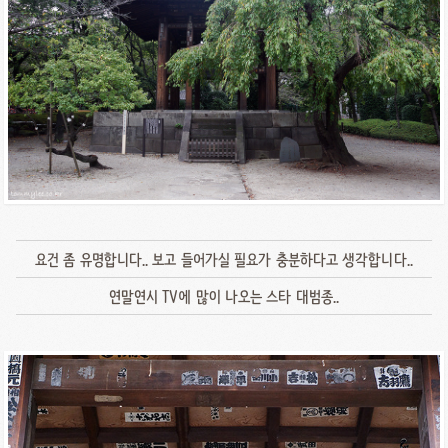
요건 좀 유명합니다.. 보고 들어가실 필요가 충분하다고 생각합니다..
연말연시 TV에 많이 나오는 스타 대범종..