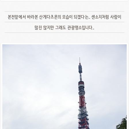
본전앞에서 바라본 산게다츠몬의 모습이 되겠다는.. 센소지처럼 사람이
많진 않지만 그래도 관광명소입니다..