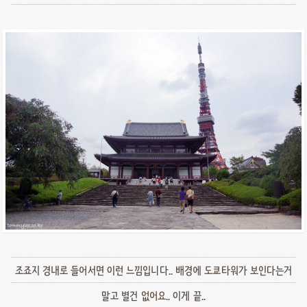
조죠지 경내로 들어서면 이런 느낌입니다.. 배경에 도쿄타워가 보인다는거
말고 별건 없어요.. 이게 끝..