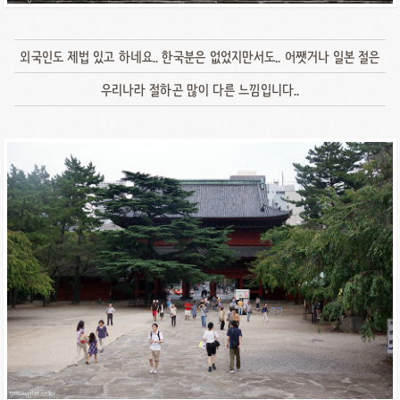
외국인도 제법 있고 하네요.. 한국분은 없었지만서도.. 어쨋거나 일본 절은
우리나라 절하곤 많이 다른 느낌입니다..