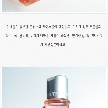
미네랄이 풍부한 온천수와 자연소금이 핵심원료.. 여기에 장미 추출물과
옥수수싹, 올리브, 귀리가 더해진 제품이 되겠단.. 믿기진 않지만 96.80%
가 자연성분이라고..