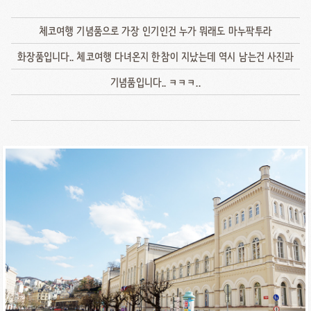
체코여행 기념품으로 가장 인기인건 누가 뭐래도 마누팍투라
화장품입니다.. 체코여행 다녀온지 한참이 지났는데 역시 남는건 사진과
기념품입니다.. ㅋㅋㅋ..