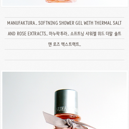
MANUFAKTURA.. SOFTNING SHOWER GEL WITH THERMAL SALT
AND ROSE EXTRACTS.. 마누팍투라.. 소프트닝 샤워젤 위드 더말 솔트
앤 로즈 엑스트랙트..