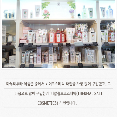
마누팍투라 제품군 중에서 비어코스메틱 라인을 가장 많이 구입했고.. 그
다음으로 많이 구입한게 더말솔트코스메틱(THERMAL SALT
COSMETICS) 라인입니다..