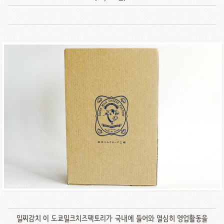
일찌감치 이 도쿄밀크치즈팩토리가 국내에 들어와 열심히 영업활동을