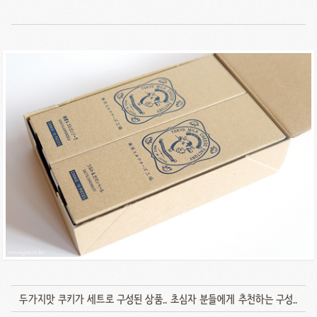
두가지맛 쿠키가 세트로 구성된 상품.. 초심자 분들에게 추천하는 구성..