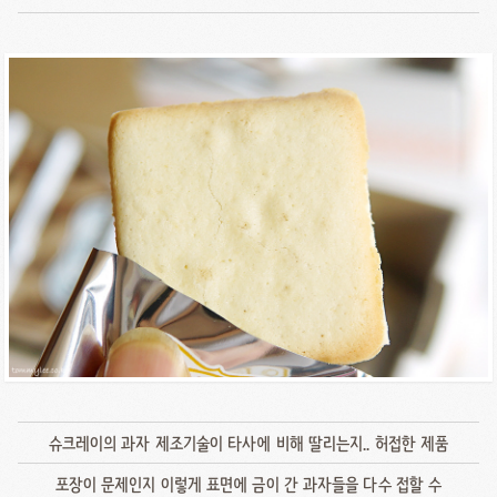
슈크레이의 과자 제조기술이 타사에 비해 딸리는지.. 허접한 제품
포장이 문제인지 이렇게 표면에 금이 간 과자들을 다수 접할 수