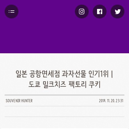
일본 공항면세점 과자선물 인기1위 |
도쿄 밀크치즈 팩토리 쿠키
SOUVENIR HUNTER
2018. 11. 20. 23:31