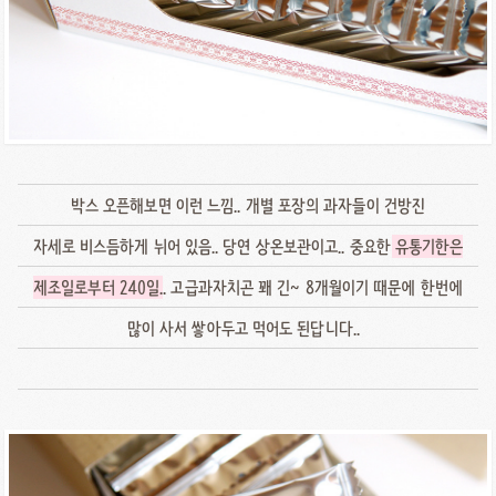
박스 오픈해보면 이런 느낌.. 개별 포장의 과자들이 건방진
자세로 비스듬하게 뉘어 있음.. 당연 상온보관이고.. 중요한
유통기한은
제조일로부터 240일
.. 고급과자치곤 꽤 긴~ 8개월이기 때문에 한번에
많이 사서 쌓아두고 먹어도 된답니다..