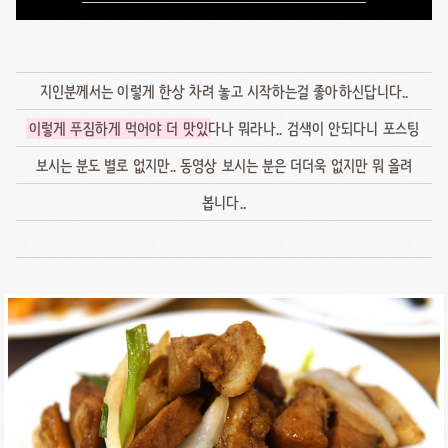
지인분께서는 이렇게 한상 차려 놓고 시작하는걸 좋아하신답니다..
이렇게 푸짐하게 먹어야 더 맛있
다나 뭐라나.. 검색이 안되다니 포스팅
보시는 분도 별로 없지만.. 동영상 보시는 분은 더더욱 없지만 뭐 올려
봅니다..