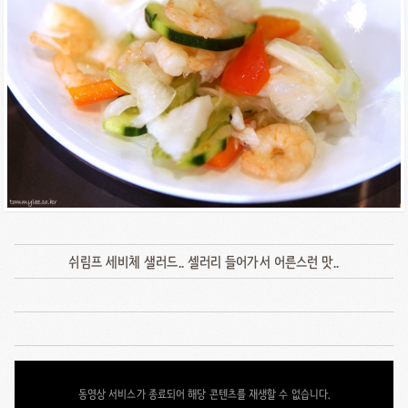
쉬림프 세비체 샐러드.. 셀러리 들어가서 어른스런 맛..
동영상 서비스가 종료되어 해당 콘텐츠를 재생할 수 없습니다.