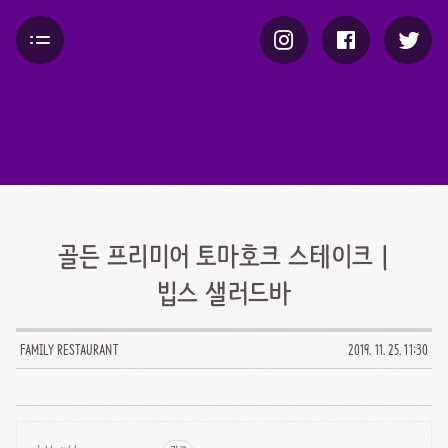
골든 프리미어 토마호크 스테이크 |
빕스 샐러드바
FAMILY RESTAURANT
2019. 11. 25. 11:30