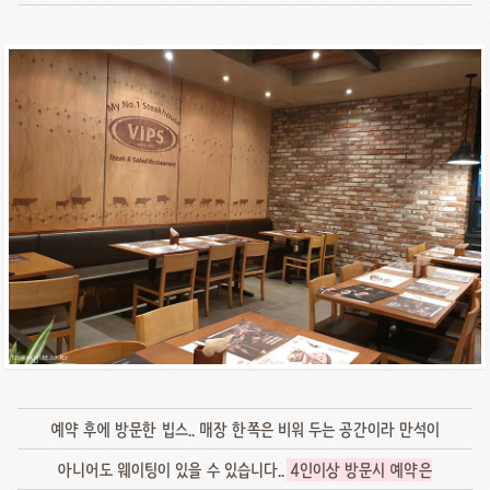
예약 후에 방문한 빕스.. 매장 한쪽은 비워 두는 공간이라 만석이
아니어도 웨이팅이 있을 수 있습니다..
4인이상 방문시 예약은