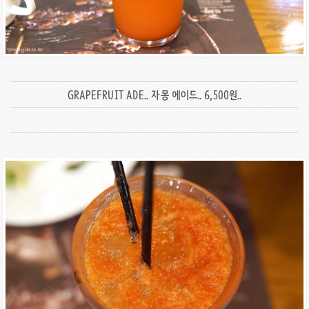
GRAPEFRUIT ADE.. 자몽 에이드.. 6,500원..