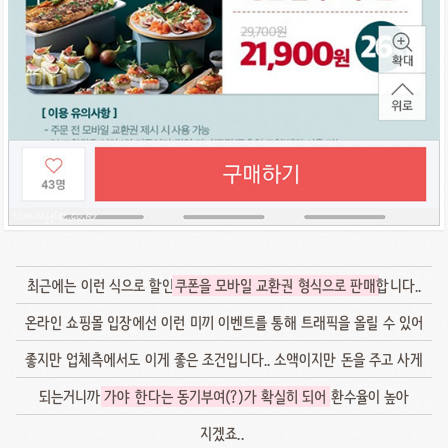
최근에는 이런 식으로 할인
쿠폰을 모바일 교환권 형식으로 판매
합니다..
온라인 쇼핑몰 입장에선 이런 미끼 이벤트를 통해 트래픽을 올릴 수 있어
좋지만 업체측에서도 이게 좋은 조건입니다.. 소액이지만 돈을 주고 사게
되는거니까
가야 한다는 동기부여(?)가 확실히 되어
환수율이 높아
지겠죠..