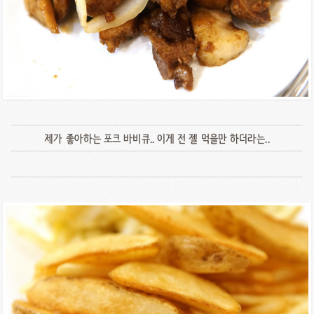
제가 좋아하는 포크 바비큐.. 이게 전 젤 먹을만 하더라는..