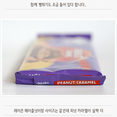
함께 뻥튀기도 조금 들어 있다 합니다..
레이즌 헤이즐넛이랑 사이즈는 같은데 피넛 카라멜이 살짝 더