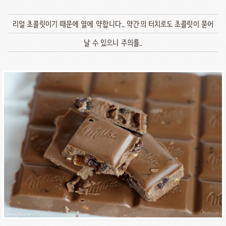
리얼 초콜릿이기 때문에 열에 약합니다.. 약간의 터치로도 초콜릿이 묻어
날 수 있으니 주의를..