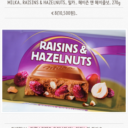
MILKA.. RAISINS & HAZELNUTS.. 밀카.. 헤이즌 앤 헤이즐넛.. 270g
€8(10,500원)..