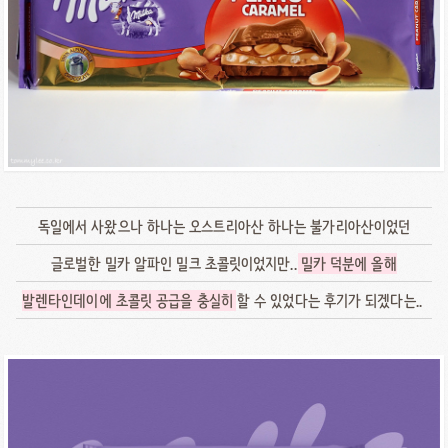
독일에서 사왔으나 하나는 오스트리아산 하나는 불가리아산이었던
글로벌한 밀카 알파인 밀크 초콜릿이었지만..
밀카 덕분에 올해
발렌타인데이에 초콜릿 공급을 충실히
할 수 있었다는 후기가 되겠다는..