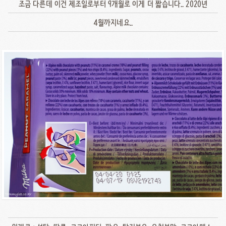
조금 다른데 이건 제조일로부터 9개월로 이게 더 짧습니다.. 2020년
4월까지네요..