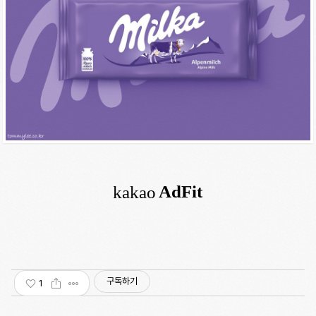
구독하기
1