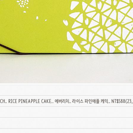
CH.. RICE PINEAPPLE CAKE.. 에버리치.. 라이스 파인애플 케익.. NT$588(23,