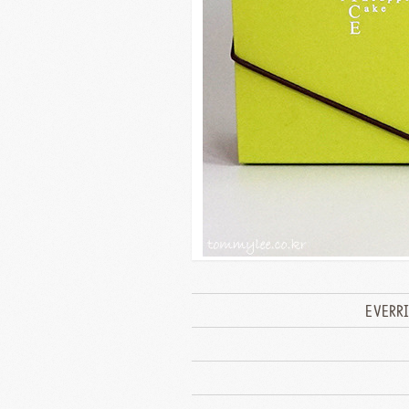
EVERRI