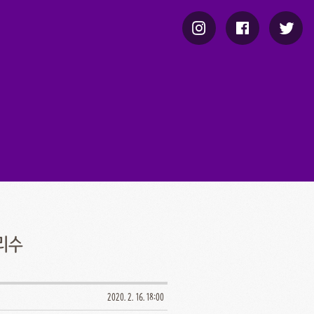
리수
2020. 2. 16. 18:00