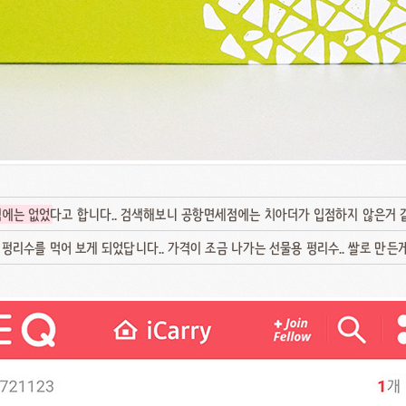
점에는 없었
다고 합니다.. 검색해보니 공항면세점에는 치아더가 입점하지 않은거 
펑리수를 먹어 보게 되었답니다.. 가격이 조금 나가는 선물용 펑리수.. 쌀로 만든게