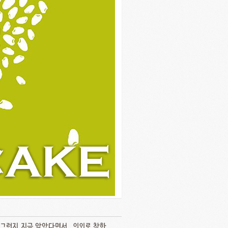
 그런지 지금 알았다면서.. 의외로 착한