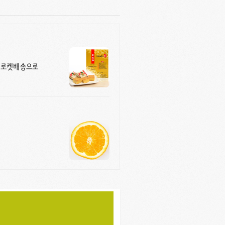
! 로켓배송으로