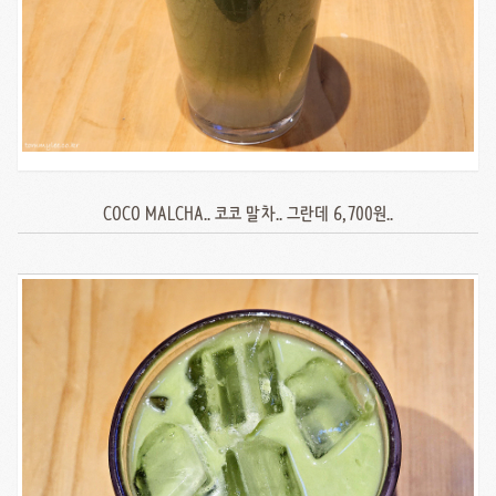
COCO MALCHA.. 코코 말차.. 그란데 6,700원..