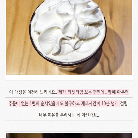
이 매장은 여전히 느리네요..
제가 티켓타임 보는 편인데.. 앞에 아무런
주문이 없는 1번째 순서였음에도 불구하고 제조시간이 10분 넘게
걸림..
너무 여유를 부리시는 게 아닌가요..