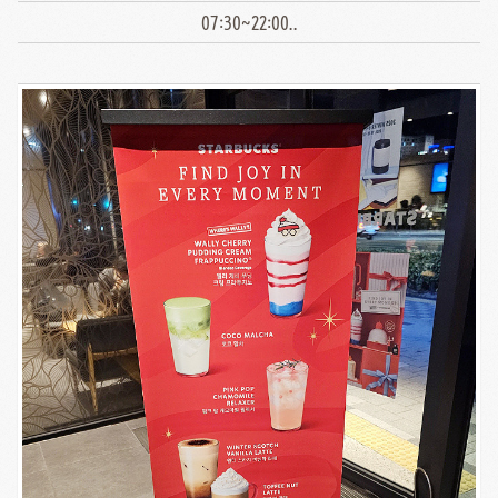
07:30~22:00..