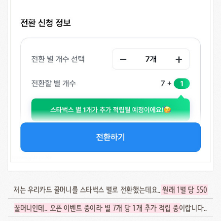
저는 우리카드 꿀머니를 스타벅스 별로 전환했는데요..
원래 1별 당 550
꿀머니인데.. 오픈 이벤트 중이라 별 7개 당 1개 추가 적립 중
이랍니다..