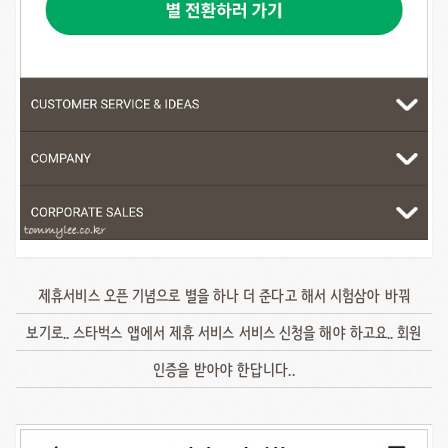
제휴서비스 오픈 기념으로 별을 하나 더 준다고 해서 시험삼아 바꿔
보기로.. 스타벅스 앱에서 제휴 서비스 서비스 신청을 해야 하고요.. 회원
인증을 받아야 한답니다..