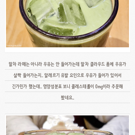
말차 라떼는 아니라 우유는 안 들어가는데 말차 클라우드 폼에 우유가
살짝 들어가는지.. 알레르기 유발 요인으로 우유가 들어가 있어서
긴가민가 했는데.. 영양성분표 보니 콜레스테롤이 0mg이라 주문해
봤네요..