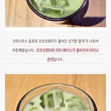
크리스마스 음료로 코코넛워터가 들어간 신기한 말차가 나와서
주문해봤습니다..
코코넛워터와 리치 베이스가 들어가서 아이스
온리
입니다..