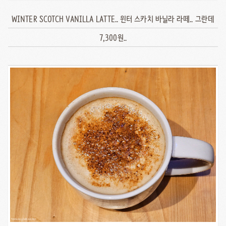
WINTER SCOTCH VANILLA LATTE.. 윈터 스카치 바닐라 라떼.. 그란데
7,300원..