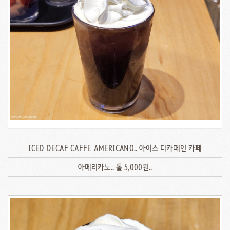
ICED DECAF CAFFE AMERICANO.. 아이스 디카페인 카페
아메리카노.. 톨 5,000원..