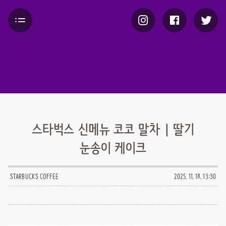
스타벅스 신메뉴 코코 말차 | 딸기
눈송이 케이크
STARBUCKS COFFEE
2025. 11. 18. 13:30