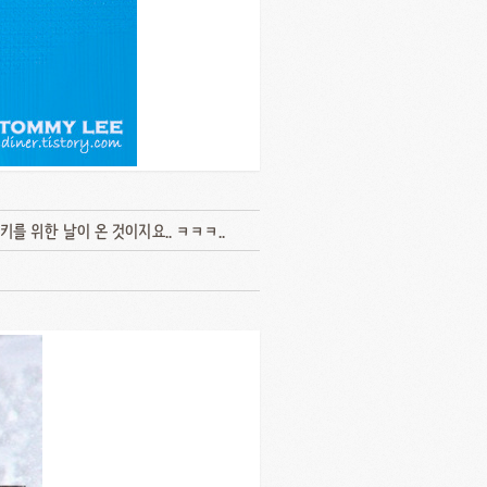
를 위한 날이 온 것이지요.. ㅋㅋㅋ..