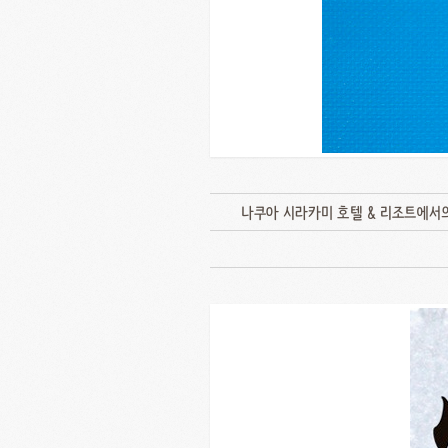
나쿠아 시라카미 호텔 & 리조트에서의 