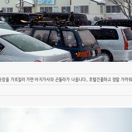
차장을 가로질러 가면 아지가사와 곤돌라가 나옵니다.. 호텔건물하고 정말 가까워요