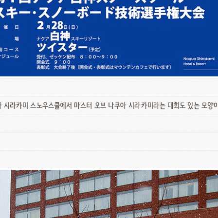
 시라카미 스노우스쿨에서 마스터 오브 나쿠아 시라카미라는 대회도 있는 모양이