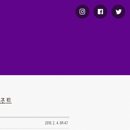
리조트
2010. 2. 4. 08:47