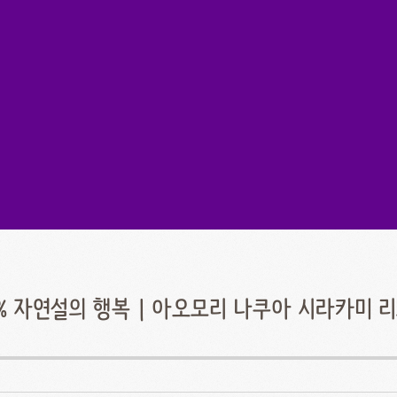
0% 자연설의 행복 | 아오모리 나쿠아 시라카미 