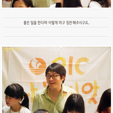
좋은 일을 한다며 이렇게 마구 칭찬해주시구요..