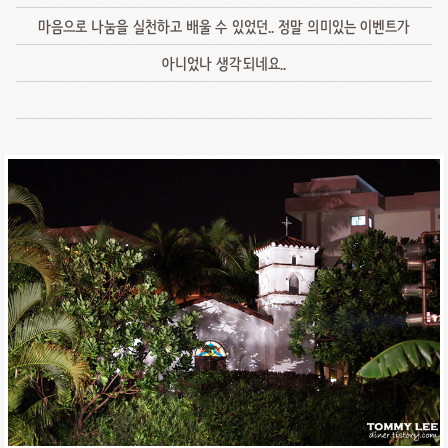
마음으로 나눔을 실천하고 배울 수 있었던.. 정말 의미있는 이벤트가
아니었나 생각되네요..