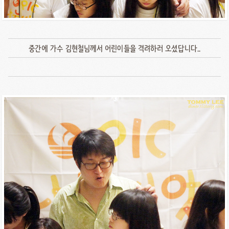
중간에 가수 김현철님께서 어린이들을 격려하러 오셨답니다..