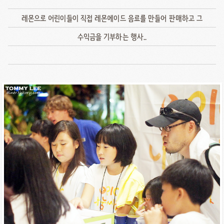
레몬으로 어린이들이 직접 레몬에이드 음료를 만들어 판매하고 그
수익금을 기부하는 행사..