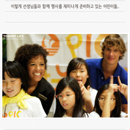
이렇게 선생님들과 함께 행사를 재미나게 준비하고 있는 어린이들..