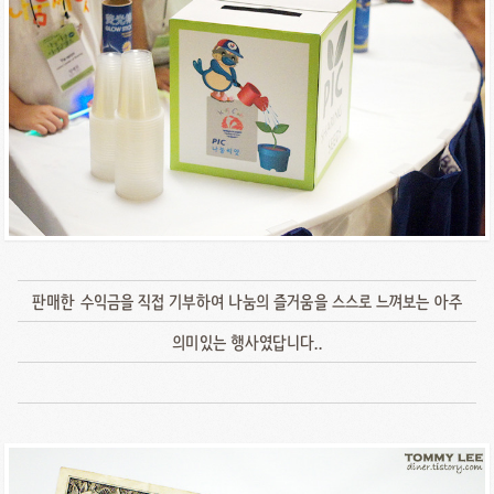
판매한 수익금을 직접 기부하여 나눔의 즐거움을 스스로 느껴보는 아주
의미있는 행사였답니다..