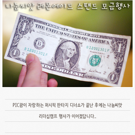
PIC괌이 자랑하는 퍼시픽 판타지 디너쇼가 끝난 후에는 나눔씨앗
리더십캠프 행사가 이어졌답니다..