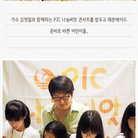
가수 김현철과 함께하는 PIC 나눔씨앗 콘서트를 앞두고 레몬에이드
준비로 바쁜 어린이들..