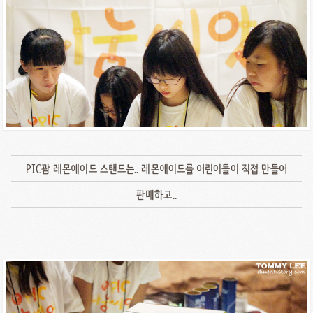
PIC괌 레몬에이드 스탠드는.. 레몬에이드를 어린이들이 직접 만들어
판매하고..