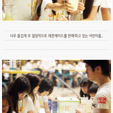
너무 즐겁게 또 열정적으로 레몬에이드를 판매하고 있는 어린이들..