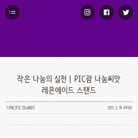
작은 나눔의 실천 | PIC괌 나눔씨앗
레몬에이드 스탠드
T/PACIFIC ISLANDS
2011. 2. 18. 09:00