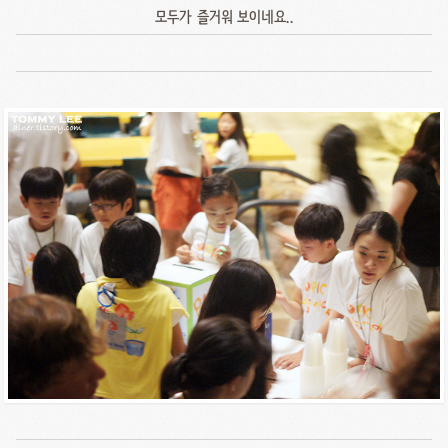
모두가 즐거워 보이네요..