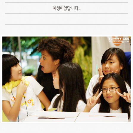
예정이었답니다..