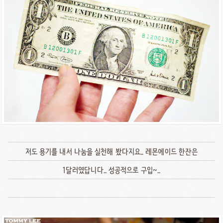
저도 용기를 내서 나눔을 실천해 봤다지요.. 레몬에이드 한잔은
1달러였답니다.. 성공적으로 구입~..