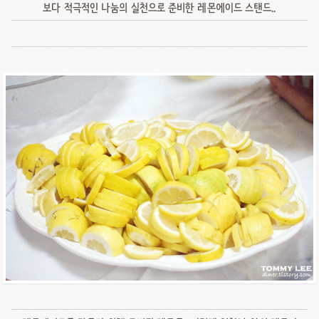
보다 적극적인 나눔의 실천으로 준비한 레몬에이드 스탠드..