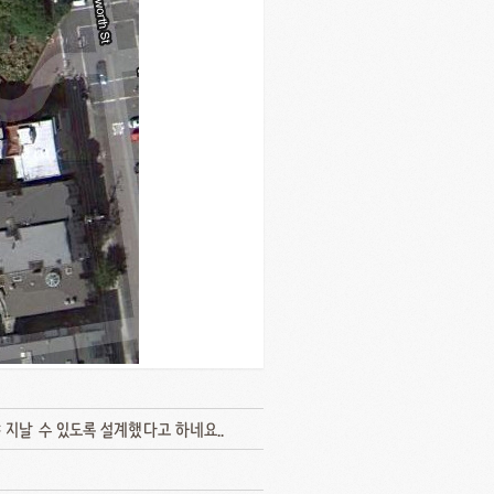
야 지날 수 있도록 설계했다고 하네요..