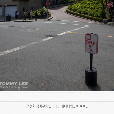
주정차금지구역입니다.. 애니타임.. ㅋㅋㅋ..