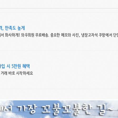
, 만족도 높게
서 화사하게! 와우회원 무료배송. 중요한 메모와 사진, 냉장고자석 쿠팡에서 단
입 시 5만원 혜택
드 거래 바로 시작하세요