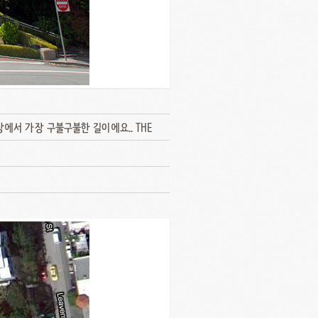
에서 가장 구불구불한 길이에요.. THE