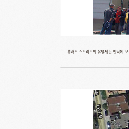
롬바드 스트리트의 유명세는 언덕에 보여