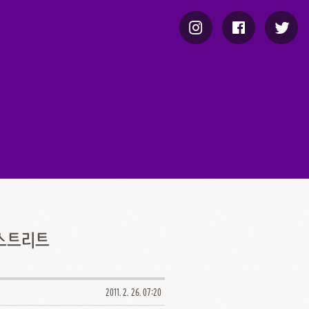
 스트리트
2011. 2. 26. 07:20