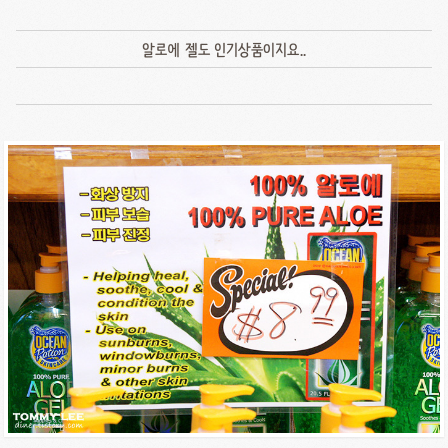
알로에 젤도 인기상품이지요..