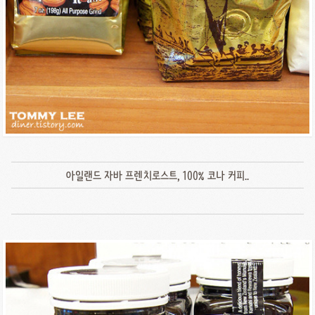
아일랜드 자바 프렌치로스트, 100% 코나 커피..