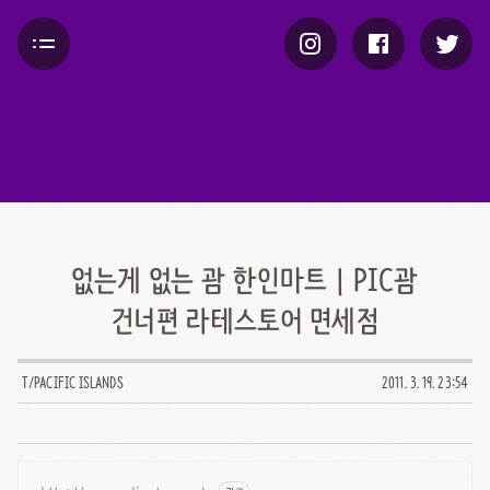
없는게 없는 괌 한인마트 | PIC괌
건너편 라테스토어 면세점
T/PACIFIC ISLANDS
2011. 3. 19. 23:54