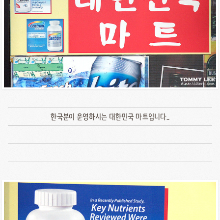
한국분이 운영하시는 대한민국 마트입니다..