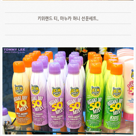
키위랜드 티, 마누카 허니 선문세트..