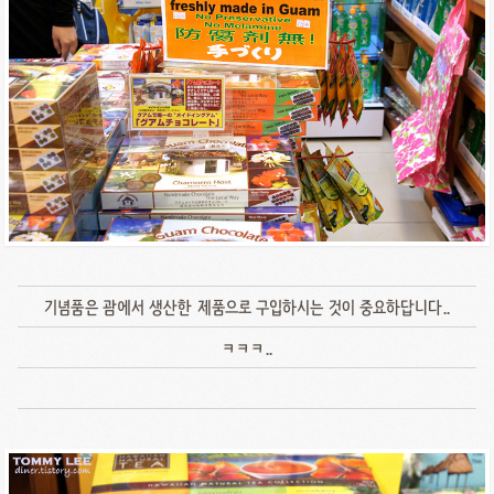
기념품은 괌에서 생산한 제품으로 구입하시는 것이 중요하답니다..
ㅋㅋㅋ..