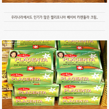
우리나라에서도 인기가 많은 캘리포니아 베이비 카렌듈라 크림..