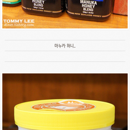
마누카 허니..