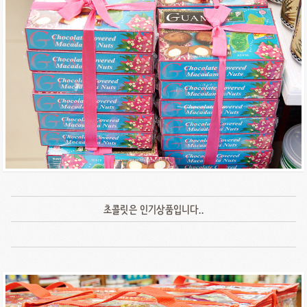
초콜릿은 인기상품입니다..