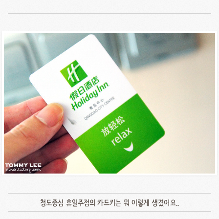
청도중심 휴일주점의 카드키는 뭐 이렇게 생겼어요..