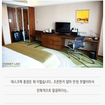
데스크쪽 풍경은 뭐 이렇습니다.. 오픈한지 얼마 안된 호텔이라서
전체적으로 깔끔하다는..