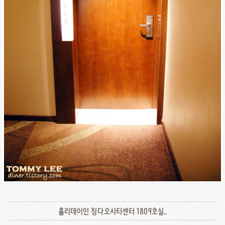
홀리데이인 칭다오시티센터 1809호실..