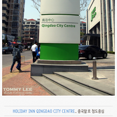
HOLIDAY INN QINGDAO CITY CENTRE
.. 중국말로 청도중심