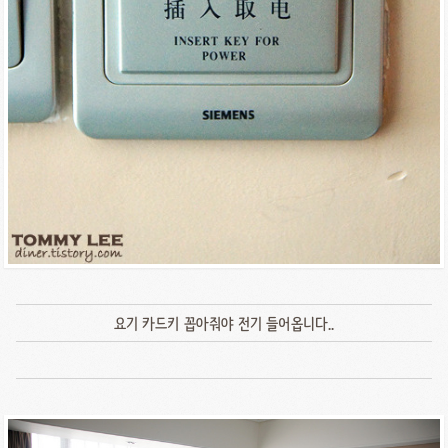
요기 카드키 꼽아줘야 전기 들어옵니다..