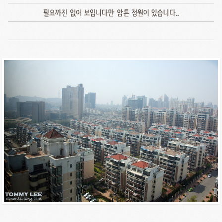
필요까진 없어 보입니다만 암튼 정원이 있습니다..