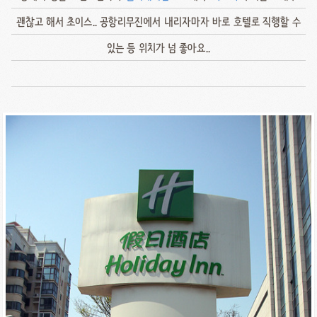
괜찮고 해서 초이스.. 공항리무진에서 내리자마자 바로 호텔로 직행할 수
있는 등 위치가 넘 좋아요..