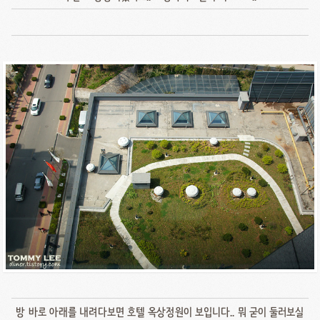
방 바로 아래를 내려다보면 호텔 옥상정원이 보입니다.. 뭐 굳이 둘러보실