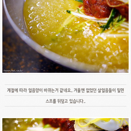
계절에 따라 얼음양이 바뀌는거 같네요.. 겨울엔 없었던 살얼음들이 밀면
스프를 뒤덮고 있습니다..