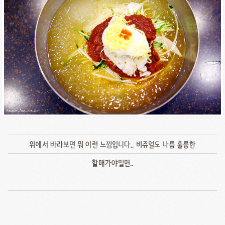
위에서 바라보면 뭐 이런 느낌입니다.. 비쥬얼도 나름 훌륭한
할매가야밀면..