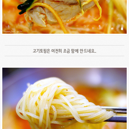
고기토핑은 여전히 조금 맘에 안드네요..