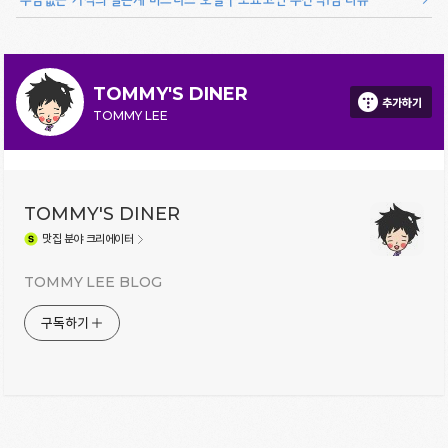
TOMMY'S DINER
추가하기
TOMMY LEE
TOMMY'S DINER
맛집
분야 크리에이터
TOMMY LEE BLOG
구독하기