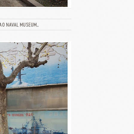
NAVAL MUSEUM..