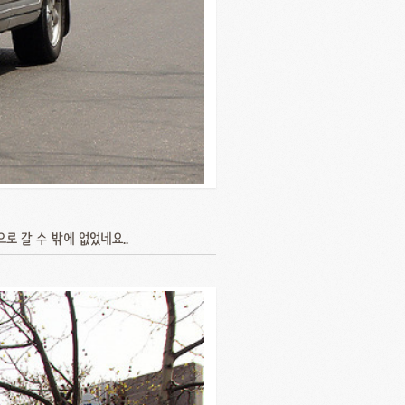
로 갈 수 밖에 없었네요..