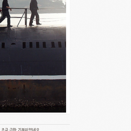
조금 급한 기분이었네요..