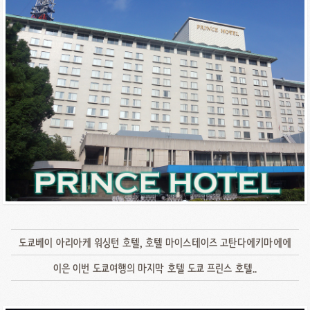
도쿄베이 아리아케 워싱턴 호텔, 호텔 마이스테이즈 고탄다에키마에에
이은 이번 도쿄여행의 마지막 호텔 도쿄 프린스 호텔..