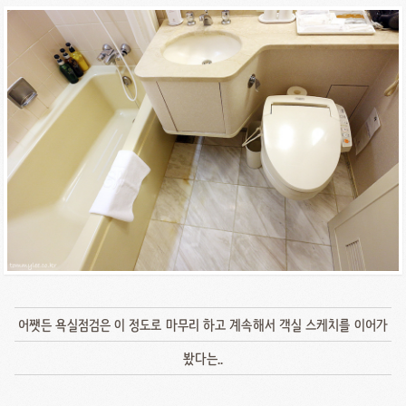
어쨋든 욕실점검은 이 정도로 마무리 하고 계속해서 객실 스케치를 이어가
봤다는..