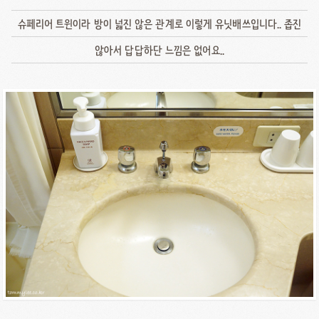
슈페리어 트윈이라 방이 넓진 않은 관계로 이렇게 유닛배쓰입니다.. 좁진
않아서 답답하단 느낌은 없어요..