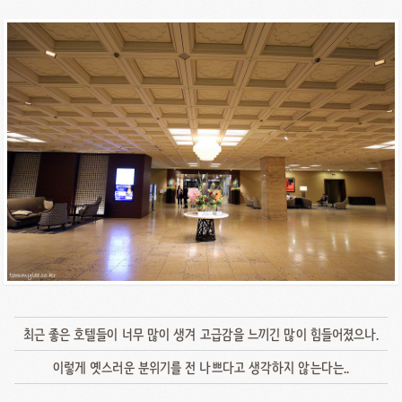
최근 좋은 호텔들이 너무 많이 생겨 고급감을 느끼긴 많이 힘들어졌으나.
이렇게 옛스러운 분위기를 전 나쁘다고 생각하지 않는다는..