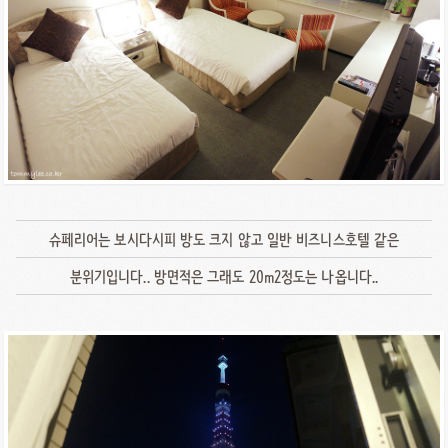
슈페리어는 보시다시피 방도 크지 않고 일반 비즈니스호텔 같은
분위기입니다.. 방면적은 그래도 20m2정도는 나옵니다..