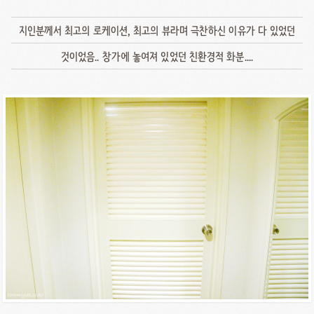
지인분께서 최고의 로케이션, 최고의 뷰라며 극찬하신 이유가 다 있었던
것이었음.. 창가에 놓여져 있었던 친환경적 화분....