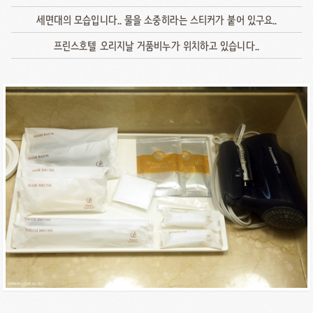
세면대의 모습입니다.. 물을 소중히라는 스티커가 붙어 있구요..
프린스호텔 오리지날 거품비누가 위치하고 있습니다..