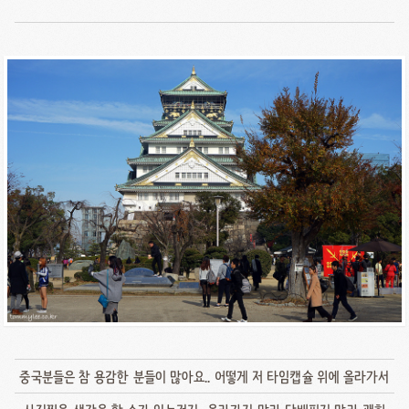
중국분들은 참 용감한 분들이 많아요.. 어떻게 저 타임캡슐 위에 올라가서