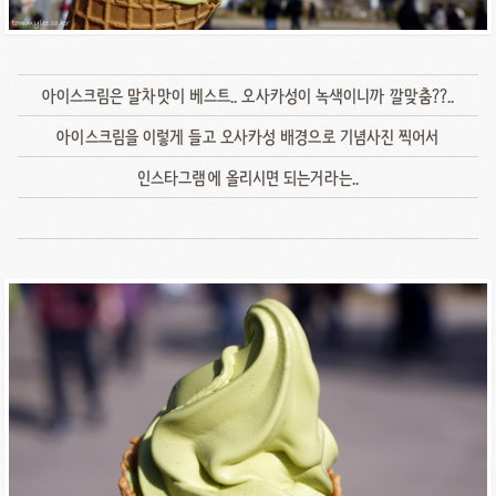
아이스크림은 말차맛이 베스트.. 오사카성이 녹색이니까 깔맞춤??..
아이스크림을 이렇게 들고 오사카성 배경으로 기념사진 찍어서
인스타그램에 올리시면 되는거라는..