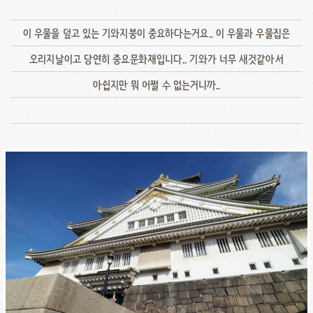
이 우물을 덮고 있는 기와지붕이 중요하다는거요.. 이 우물과 우물집은
오리지날이고 당연히 중요문화재입니다.. 기와가 너무 새것같아서
아쉽지만 뭐 어쩔 수 없는거니까..