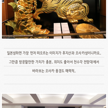
일본성하면 가장 먼저 떠오르는 이미지가 후지산과 오사카성이니까요..
그만큼 방문할만한 가치가 충분.. 위치도 좋아서 천수각 전망대에서
바라보는 오사카 풍경도 매력적..