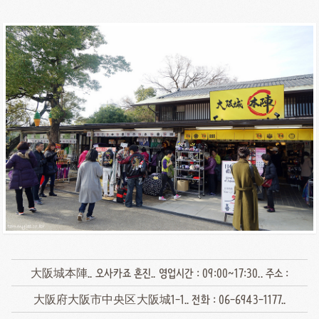
大阪城本陣.. 오사카죠 혼진.. 영업시간 : 09:00~17:30.. 주소 :
大阪府大阪市中央区大阪城1-1.. 전화 : 06-6943-1177..