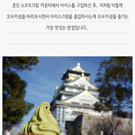
혼진 소프트크림 카운터에서 아이스를 구입하신 후.. 저처럼 이렇게
오사카성을 바라보시면서 아이스크림을 흡입하시는게 오사카성을 즐기는
가장 맛있는 방법입니다..