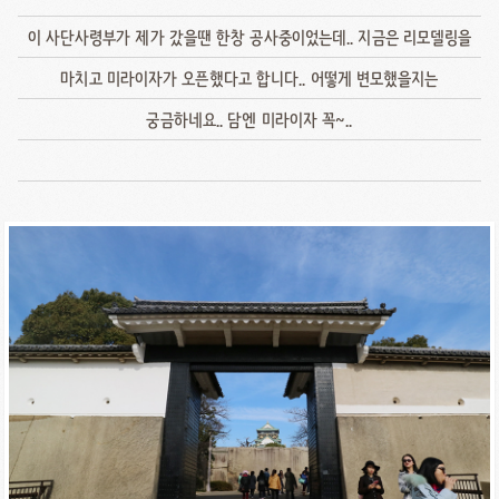
이 사단사령부가 제가 갔을땐 한창 공사중이었는데.. 지금은 리모델링을
마치고 미라이자가 오픈했다고 합니다.. 어떻게 변모했을지는
궁금하네요.. 담엔 미라이자 꼭~..