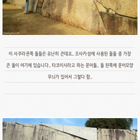
이 사쿠라몬쪽 돌들은 유난히 큰데요.. 오사카성에 사용된 돌들 중 가장
큰 돌이 여기에 있습니다.. 타코이시라고 하는 문어돌.. 돌 왼쪽에 문어모양
무늬가 있어서 그렇다 함..