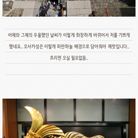
어제와 그제의 우울했던 날씨가 이렇게 화창하게 바뀌어서 저를 기쁘게
했네요.. 오사카성은 이렇게 파란하늘 배경으로 담아줘야 제맛입니다..
흐리면 오실 필요없음..