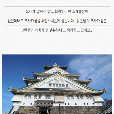
오사카 날씨가 맑고 화창하다면 스케쥴상에
없었더라도 오사카성을 투입하시는게 좋습니다.. 맑은날의 오사카성은
그만큼의 가치가 전 충분하다고 생각하고 있네요..