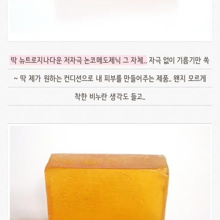
딱 뉴트로지나다운 저자극 논코메도제닉 그 자체.
. 자극 없이 기름기만 쏙
~ 딱 제가 원하는 컨디션으로 내 피부를 만들어주는 제품.. 왠지 모르게
착한 비누란 생각도 들고..