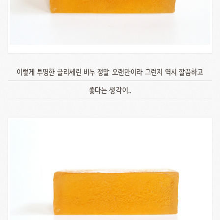
이렇게 투명한 글리세린 비누 정말 오랜만이라 그런지 역시 깔끔하고
좋다는 생각이..