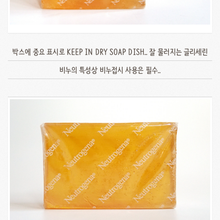
박스에 중요 표시로 KEEP IN DRY SOAP DISH.. 잘 물러지는 글리세린
비누의 특성상 비누접시 사용은 필수..