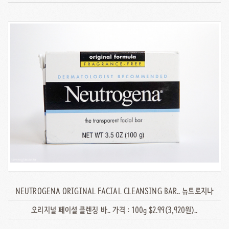
NEUTROGENA ORIGINAL FACIAL CLEANSING BAR.. 뉴트로지나
오리지널 페이셜 클렌징 바.. 가격 : 100g $2.99(3,920원)..