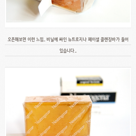
오픈해보면 이런 느낌.. 비닐에 싸인 뉴트로지나 페이셜 클렌징바가 들어
있습니다..