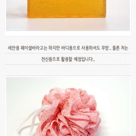
세안용 페이셜바라고는 하지만 바디용으로 사용하셔도 무방.. 물론 저는
전신용으로 활용할 예정입니다..