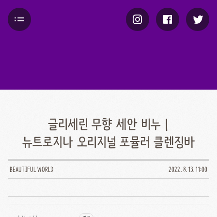
글리세린 무향 세안 비누 |
뉴트로지나 오리지널 포뮬러 클렌징바
BEAUTIFUL WORLD
2022. 8. 13. 11:00