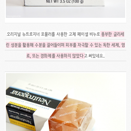
오리지널 뉴트로지너 포뮬러를 사용한 고체 페이셜 비누로
풍부한 글리세
린 성분을 활용해 수분을 끌어들이며 피부를 자극할 수 있는 독한 세제, 염
료, 또는 경화제를 사용하지 않았다
고 써있네요..