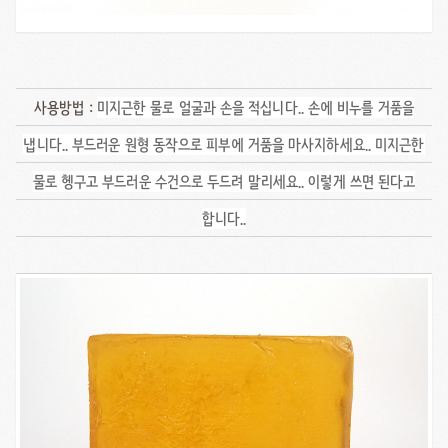
사용방법 :
미지근한 물로 얼굴과 손을 적십니다.. 손에 비누를 거품을
냅니다.. 부드러운 원형 동작으로 피부에 거품을 마사지하세요.. 미지근한
물로 헹구고 부드러운 수건으로 두드려 말리세요.. 이렇게 쓰면 된다고
합니다..