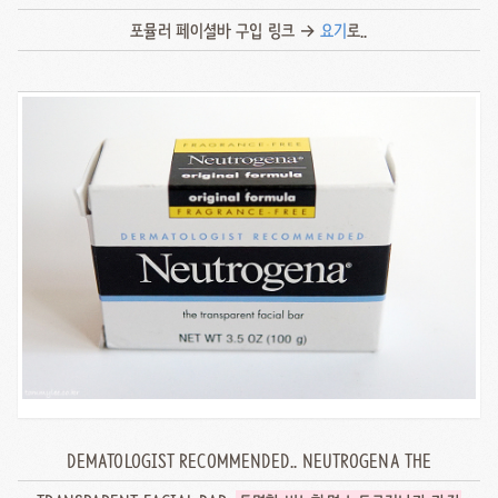
포뮬러 페이셜바 구입 링크 →
요기
로..
DEMATOLOGIST RECOMMENDED.. NEUTROGENA THE