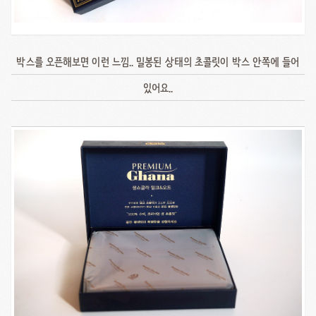
박스를 오픈해보면 이런 느낌.. 밀봉된 상태의 초콜릿이 박스 안쪽에 들어
있어요..