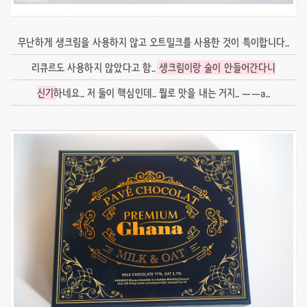
무난하게 생크림을 사용하지 않고 오트밀크를 사용한 것이 특이합니다..
리큐르도 사용하지 않았다고 함..
생크림이랑 술이 안들어간다니
신기
하네요.. 저 둘이 핵심인데.. 뭘로 맛을 내는 거지.. ㅡㅡa..