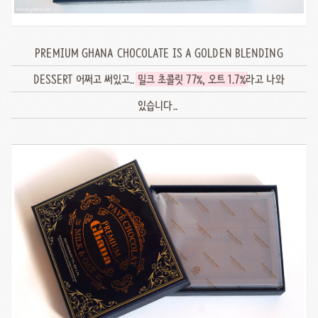
PREMIUM GHANA CHOCOLATE IS A GOLDEN BLENDING
DESSERT 어쩌고 써있고..
밀크 초콜릿 77%, 오트 1.7%
라고 나와
있습니다..