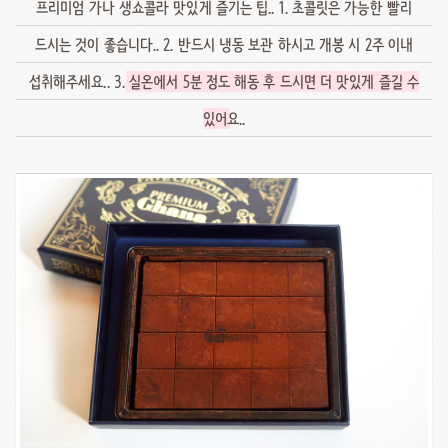
프리미엄 가나 생쇼콜라 맛있게 즐기는 팁.. 1. 초콜릿은 가능한 빨리
드시는 것이 좋습니다.. 2. 반드시 냉동 보관 하시고 개봉 시 2주 이내
섭취해주세요.. 3.
실온에서 5분 정도 해동 후 드시면 더 맛있게 즐길 수
있어
요..