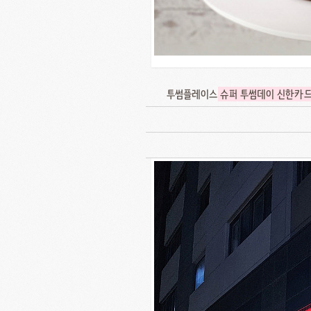
투썸플레이스
슈퍼 투썸데이 신한카드