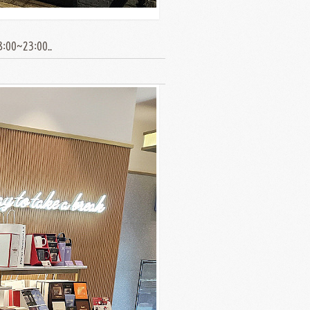
00~23:00..