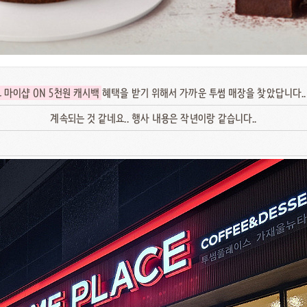
 마이샵 ON 5천원 캐시백
혜택을 받기 위해서 가까운 투썸 매장을 찾았답니다..
계속되는 것 같네요.. 행사 내용은 작년이랑 같습니다..