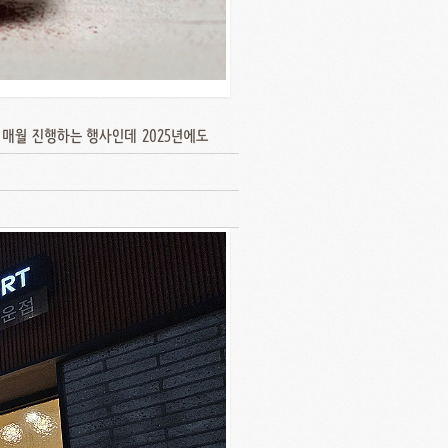
 매월 진행하는 행사인데 2025년에도