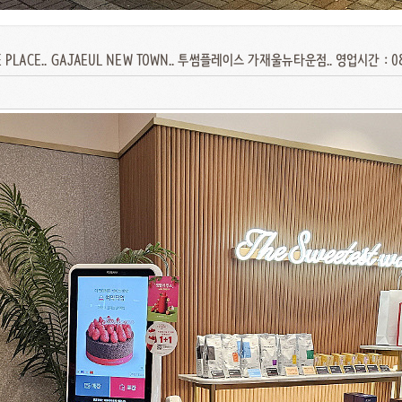
 PLACE.. GAJAEUL NEW TOWN.. 투썸플레이스 가재울뉴타운점.. 영업시간 : 08: