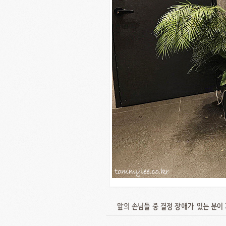
앞의 손님들 중 결정 장애가 있는 분이 