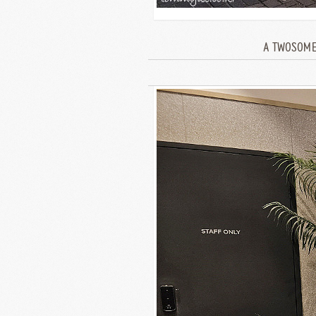
A TWOSOME