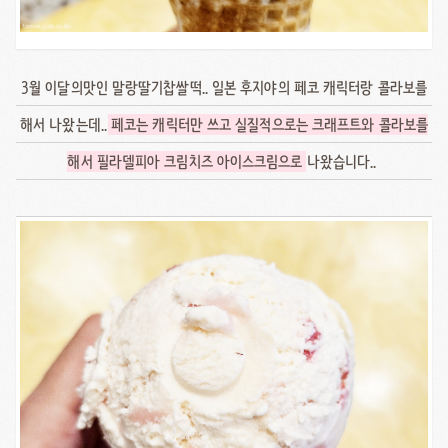
3월 이달의맛인 말랑딸기찹쌀떡.. 일본 후지야의 페코 캐릭터랑 콜라보를
해서 나왔는데..
페코는 캐릭터만 쓰고 실질적으로는 크래프트와 콜라보를
해서 필라델피아 크림치즈 아이스크림으로
나왔습니다..