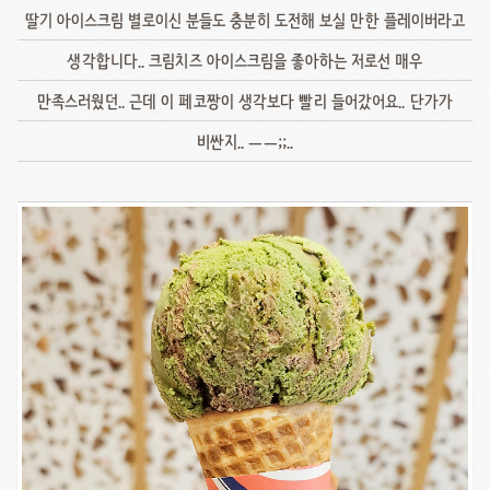
딸기 아이스크림 별로이신 분들도 충분히 도전해 보실 만한 플레이버라고
생각합니다.. 크림치즈 아이스크림을 좋아하는 저로선 매우
만족스러웠던.. 근데 이 페코짱이 생각보다 빨리 들어갔어요.. 단가가
비싼지.. ㅡㅡ;;..