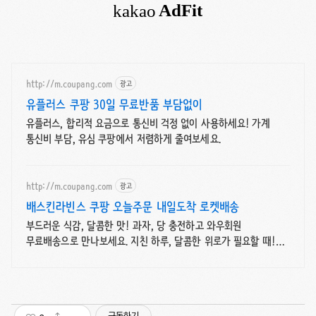
http://m.coupang.com
광고
유플러스 쿠팡 30일 무료반품 부담없이
유플러스, 합리적 요금으로 통신비 걱정 없이 사용하세요! 가계
통신비 부담, 유심 쿠팡에서 저렴하게 줄여보세요.
http://m.coupang.com
광고
배스킨라빈스 쿠팡 오늘주문 내일도착 로켓배송
부드러운 식감, 달콤한 맛! 과자, 당 충전하고 와우회원
무료배송으로 만나보세요. 지친 하루, 달콤한 위로가 필요할 때!
로켓배송으로 빠르고 간편하게 즐겨보세요.
구독하기