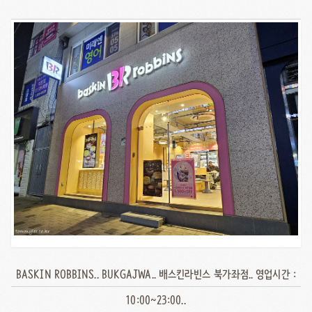
BASKIN ROBBINS.. BUKGAJWA.. 배스킨라빈스 북가좌점.. 영업시간 :
10:00~23:00..