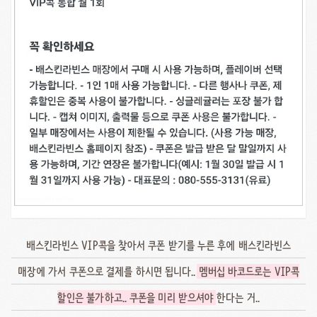
배스킨라빈스 VIP콕을 찾아서 쿠폰 받기를 누른 후에 배스킨라빈스
매장에 가서 쿠폰으로 결제를 하시면 됩니다..
멤버십 바코드로는 VIP콕
할인은 불가하고.. 쿠폰을 미리 받으셔야
한다는 거..