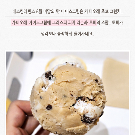
배스킨라빈스 6월 이달의 맛 아이스크림은 카페오레 초코 크런치..
카페오레 아이스크림에 크리스피 퍼지 리본과 토피
의 조합.. 토피가
생각보다 큼직하게 들어가네요..