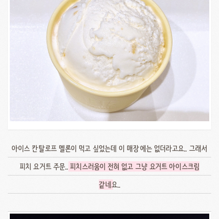
아이스 칸탈로프 멜론이 먹고 싶었는데 이 매장에는 없더라고요.. 그래서
피치 요거트 주문..
피치스러움이 전혀 없고 그냥 요거트 아이스크림
같네
요..