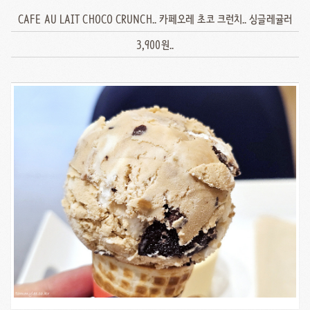
CAFE AU LAIT CHOCO CRUNCH.. 카페오레 초코 크런치.. 싱글레귤러
3,900원..