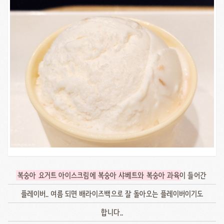
복숭아 요거트 아이스크림에 복숭아 샤베트와 복숭아 과육
이 들어간
플레이버.. 여름 되면 배라이즈백으로 잘 돌아오는 플레이버이기도
합니다..