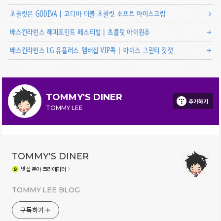
초콜릿은 GODIVA | 고디바 더블 초콜릿 소프트 아이스크림
배스킨라빈스 해피포인트 페스티벌 | 초콜릿 아이원츄
배스킨라빈스 LG 유플러스 멤버십 VIP콕 | 아이스 그린티 킷캣
TOMMY'S DINER
추가하기
TOMMY LEE
TOMMY'S DINER
맛집
분야 크리에이터
TOMMY LEE BLOG
구독하기