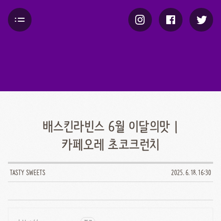
배스킨라빈스 6월 이달의맛 |
카페오레 초코크런치
TASTY SWEETS
2025. 6. 18. 16:30