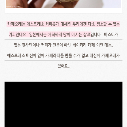
카페오레는 에스프레소 커피류가 대세인 우리에겐 다소 생소할 수 있는
커피인데요.. 일본에서는 아직까지 많이 마시는 장르
입니다.. 마스터가
있는 킷사텐이나 커피가 전문이 아닌 베이커리 카페 이런 데는..
에스프레소 머신이 없어 카페라떼를 만들 수가 없고 대신에 카페오레가
있어요..