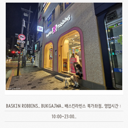
BASKIN ROBBINS.. BUKGAJWA.. 배스킨라빈스 북가좌점.. 영업시간 :
10:00~23:00..