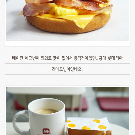
베이컨 에그번이 의외로 맛이 없어서 충격적이었던.. 홍대 롯데리아
리아모닝이었네요..