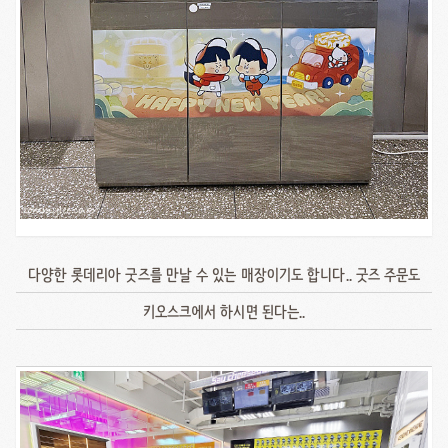
다양한 롯데리아 굿즈를 만날 수 있는 매장이기도 합니다.. 굿즈 주문도
키오스크에서 하시면 된다는..