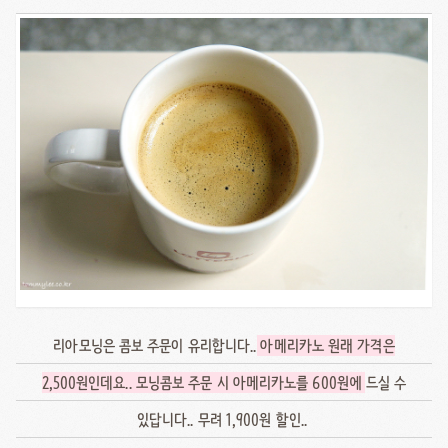
리아모닝은 콤보 주문이 유리합니다..
아메리카노 원래 가격은
2,500원인데요.. 모닝콤보 주문 시 아메리카노를 600원에
드실 수
있답니다.. 무려 1,900원 할인..