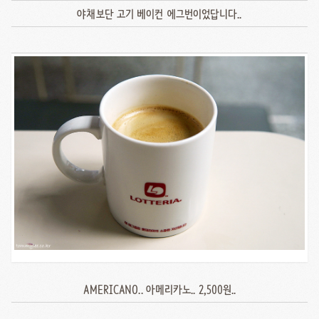
야채보단 고기 베이컨 에그번이었답니다..
AMERICANO.. 아메리카노.. 2,500원..