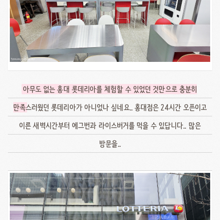
아무도 없는 홍대 롯데리아를 체험할 수 있었던 것만으로 충분히
만족
스러웠던 롯데리아가 아니었나 싶네요.. 홍대점은 24시간 오픈이고
이른 새벽시간부터 에그번과 라이스버거를 먹을 수 있답니다.. 많은
방문을..