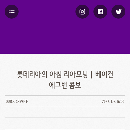
롯데리아의 아침 리아모닝 | 베이컨
에그번 콤보
QUICK SERVICE
2026. 1. 6. 16:00