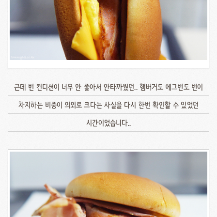
근데 번 컨디션이 너무 안 좋아서 안타까웠던.. 햄버거도 에그번도 번이
차지하는 비중이 의외로 크다는 사실을 다시 한번 확인할 수 있었던
시간이었습니다..