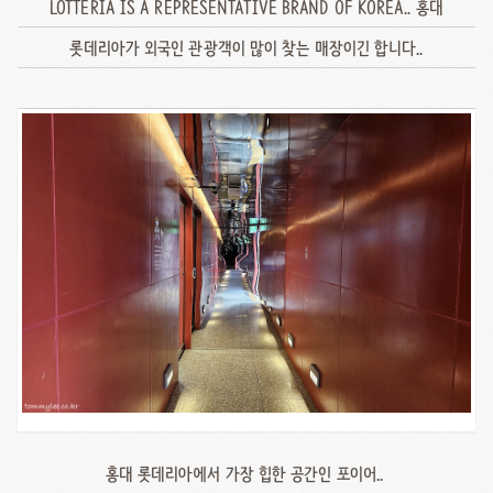
LOTTERIA IS A REPRESENTATIVE BRAND OF KOREA.. 홍대
롯데리아가 외국인 관광객이 많이 찾는 매장이긴 합니다..
홍대 롯데리아에서 가장 힙한 공간인 포이어..