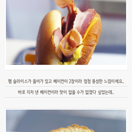
햄 슬라이스가 들어가 있고 베이컨이 2장이라 엄청 풍성한 느낌이에요..
바로 지저 낸 베이컨이라 맛이 없을 수가 없겠다 싶었는데..