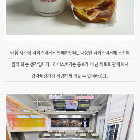
아침 시간에 라이스버거도 판매하던데.. 다음엔 라이스버거에 도전해
볼까 하는 생각입니다.. 라이스버거는 콤보가 아닌 세트로 판매해서
감자튀김까지 저렴하게 먹을 수 있더라고요..