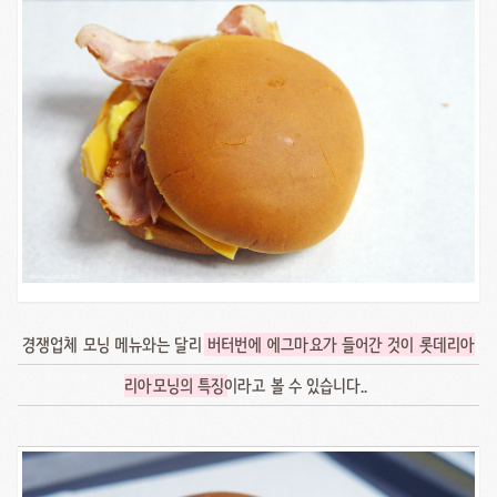
경쟁업체 모닝 메뉴와는 달리
버터번에 에그마요가 들어간 것이 롯데리아
리아모닝의 특징
이라고 볼 수 있습니다..