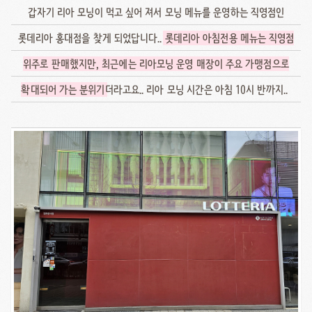
갑자기 리아 모닝이 먹고 싶어 져서 모닝 메뉴를 운영하는 직영점인
롯데리아 홍대점을 찾게 되었답니다..
롯데리아 아침전용 메뉴는 직영점
위주로 판매했지만, 최근에는 리아모닝 운영 매장이 주요 가맹점으로
확대되어 가는 분위기
더라고요.. 리아 모닝 시간은 아침 10시 반까지..