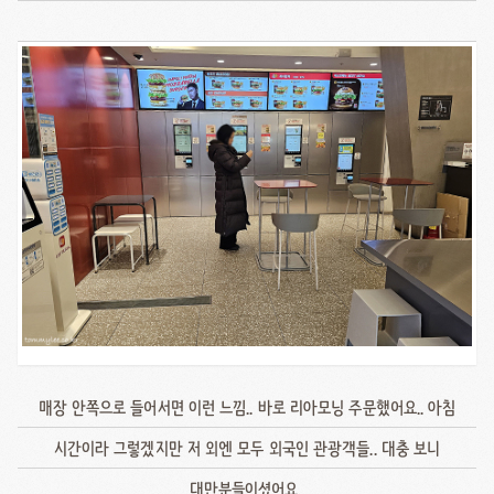
매장 안쪽으로 들어서면 이런 느낌.. 바로 리아모닝 주문했어요.. 아침
시간이라 그렇겠지만 저 외엔 모두 외국인 관광객들.. 대충 보니
대만분들이셨어요..