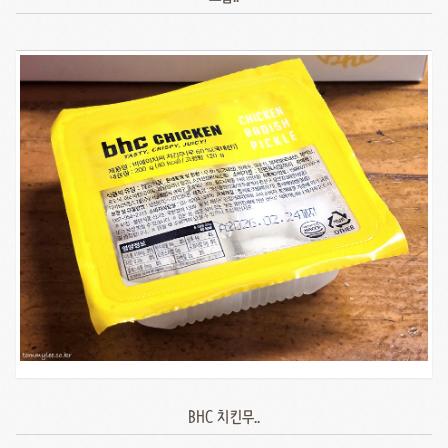
BHC 치킨무..