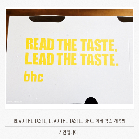
READ THE TASTE, LEAD THE TASTE.. BHC.. 이제 박스 개봉의
시간입니다..