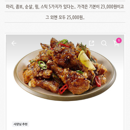
마리, 콤보, 순살, 윙, 스틱 5가지가 있다는.. 가격은 기본이 23,000원이고
그 외엔 모두 25,000원..