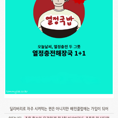
딜리버리로 자주 시켜먹는 편은 아니지만 배민클럽에는 가입이 되어