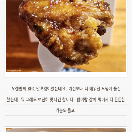
오랜만의 BHC 맛초킹이었는데요.. 예전보다 더 매워진 느낌이 들긴
했는데.. 뭐 그래도 여전히 맛나긴 합니다.. 밥이랑 같이 먹어서 더 든든한
기분도 들고..