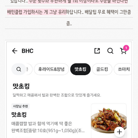
있답니다..
주문 횟수와 무관하게 월 1회 이상이라도 주문을 하신다면
배민클럽 가입하시는 게 그냥 유리
하답니다.. 배달팁 무료 혜택이 그만큼
큼..