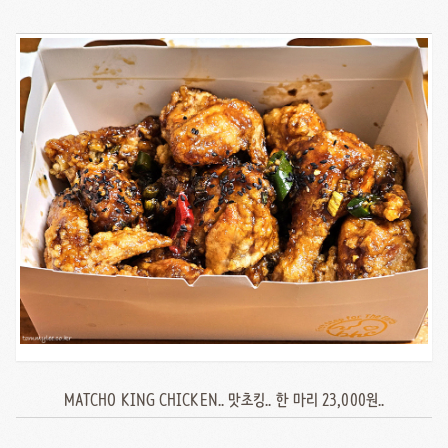
MATCHO KING CHICKEN.. 맛초킹.. 한 마리 23,000원..