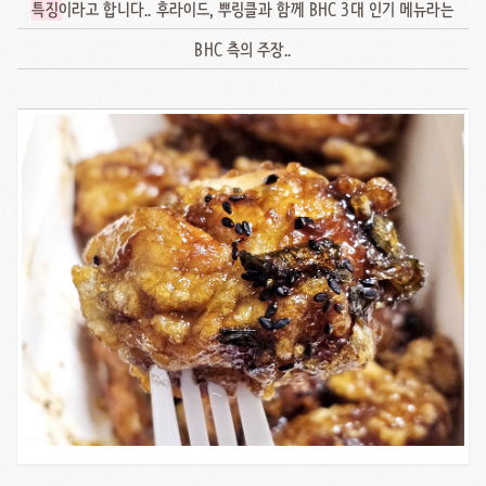
특징
이라고 합니다.. 후라이드, 뿌링클과 함께 BHC 3대 인기 메뉴라는
BHC 측의 주장..