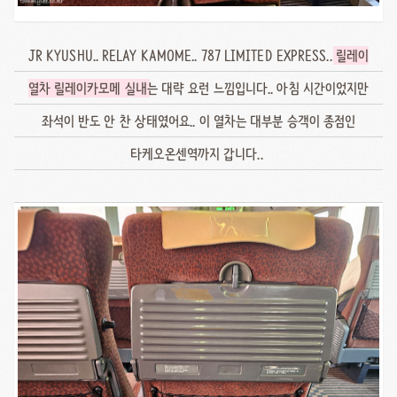
JR KYUSHU.. RELAY KAMOME.. 787 LIMITED EXPRESS..
릴레이
열차 릴레이카모메 실내
는 대략 요런 느낌입니다.. 아침 시간이었지만
좌석이 반도 안 찬 상태였어요.. 이 열차는 대부분 승객이 종점인
타케오온센역까지 갑니다..