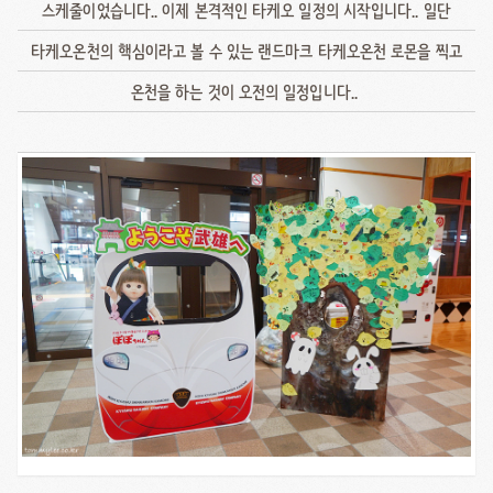
스케줄이었습니다.. 이제 본격적인 타케오 일정의 시작입니다.. 일단
타케오온천의 핵심이라고 볼 수 있는 랜드마크 타케오온천 로몬을 찍고
온천을 하는 것이 오전의 일정입니다..