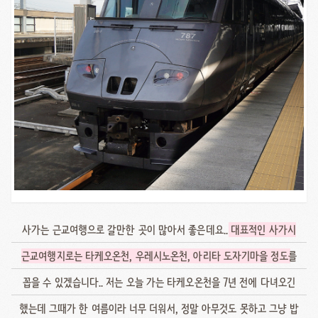
사가는 근교여행으로 갈만한 곳이 많아서 좋은데요..
대표적인 사가시
근교여행지로는 타케오온천, 우레시노온천, 아리타 도자기마을 정도
를
꼽을 수 있겠습니다.. 저는 오늘 가는 타케오온천을 7년 전에 다녀오긴
했는데 그때가 한 여름이라 너무 더워서, 정말 아무것도 못하고 그냥 밥