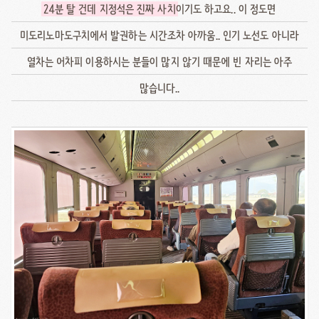
24분 탈 건데 지정석은 진짜 사치
이기도 하고요.. 이 정도면
미도리노마도구치에서 발권하는 시간조차 아까움.. 인기 노선도 아니라
열차는 어차피 이용하시는 분들이 많지 않기 때문에 빈 자리는 아주
많습니다..