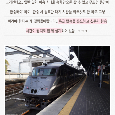
그거인데요.. 일반 열차 이용 시 1회 승차만으론 갈 수 없고 무조건 중간에
환승해야 하며, 환승 시 필요한 대기 시간을 아무것도 안 하고 그냥
버려야 한다는 게 걸림돌이랍니다..
특급 탑승을 유도하고 싶은지 환승
시간이 짧지도 않게 설계
되어 있음.. ㅋㅋㅋ..