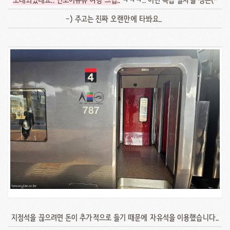
-) 주고는 진짜 오랜만에 타봐요..
지정석을 끊으려면 돈이 추가적으로 들기 때문에 자유석을 이용했습니다..