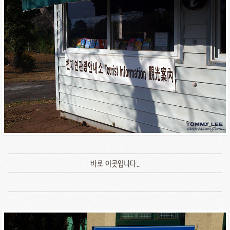
바로 이곳입니다..