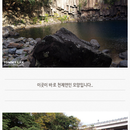
이곳이 바로 천제연인 모양입니다..