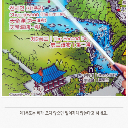
제1폭포는 비가 오지 않으면 떨어지지 않는다고 하네요..