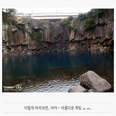
이렇게 바라보면.. 아아~ 아름다운 쪽빛 ㅠ.ㅠ..