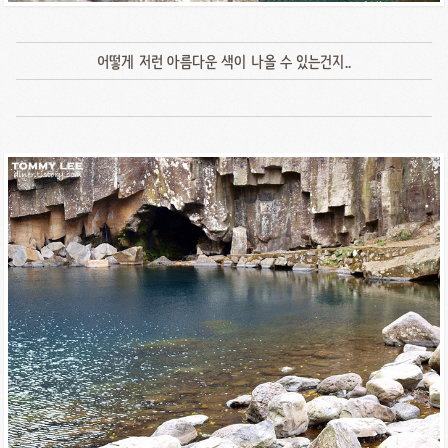
어떻게 저런 아름다운 색이 나올 수 있는건지..