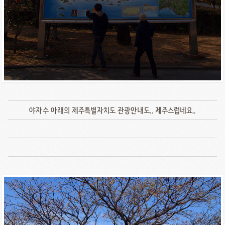
야자수 아래의 제주특별자치도 관광안내도.. 제주스럽네요..