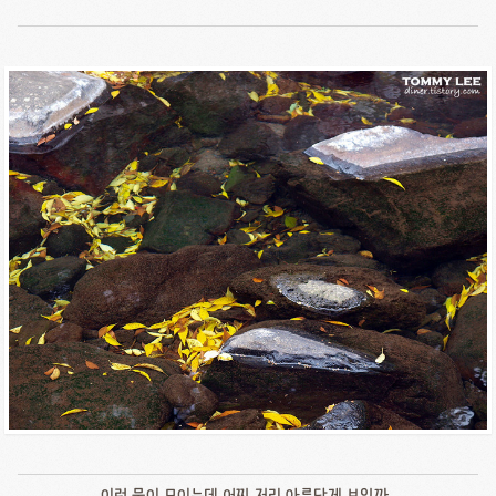
이런 물이 모이는데 어찌 저리 아름답게 보일까..