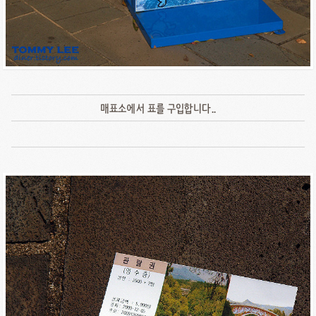
매표소에서 표를 구입합니다..