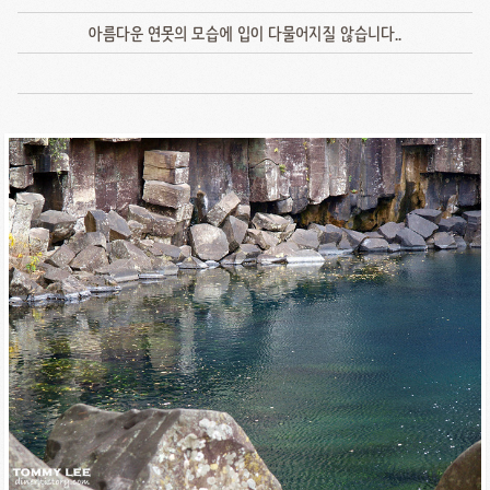
아름다운 연못의 모습에 입이 다물어지질 않습니다..