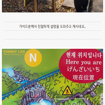
가이드분께서 친절하게 설명을 도와주고 계시네요..