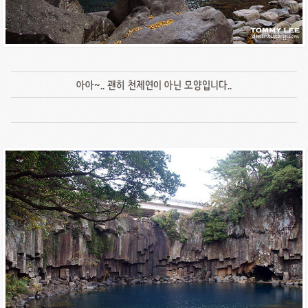
아아~.. 괜히 천제연이 아닌 모양입니다..