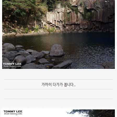
가까이 다가가 봅니다..