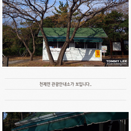
천제연 관광안내소가 보입니다..