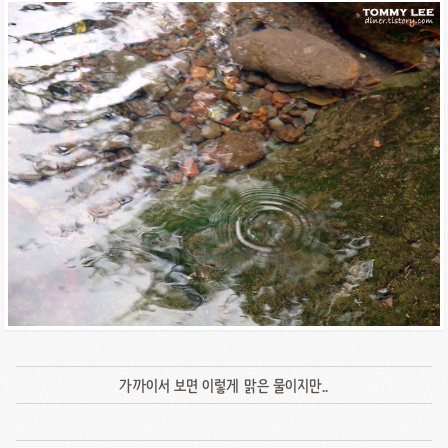
가까이서 보면 이렇게 맑은 물이지만..