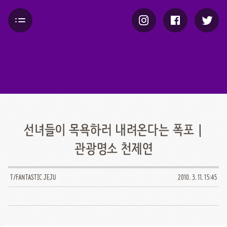
선녀들이 목욕하러 내려온다는 폭포 |
관광명소 천제연
T/FANTASTIC JEJU
2010. 3. 11. 15:45