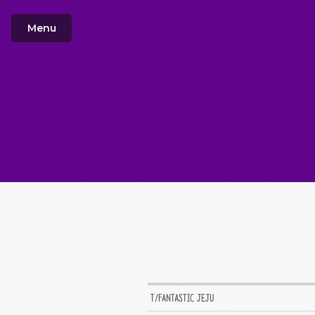
Menu
T/FANTASTIC JEJU