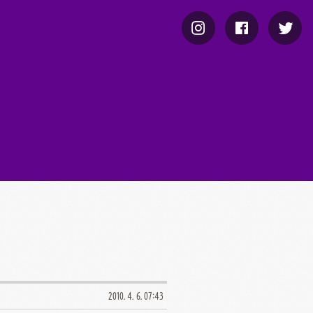
2010. 4. 6. 07:43