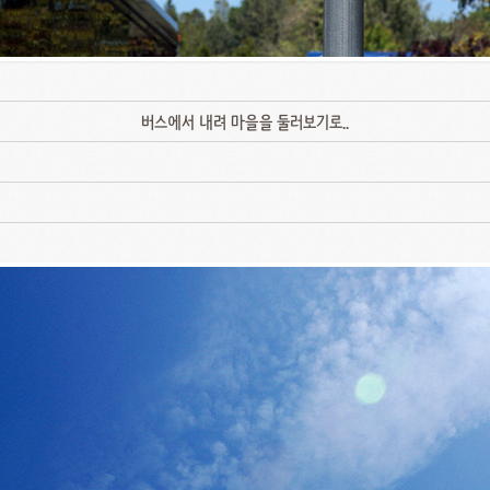
버스에서 내려 마을을 둘러보기로..