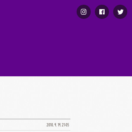
2010. 9. 19. 21:05