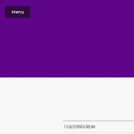
Menu
T/CALIFORNIA DREAM