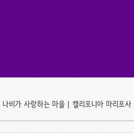
나비가 사랑하는 마을 | 캘리포니아 마리포사