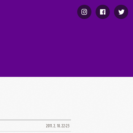
2011. 2. 10. 22:23