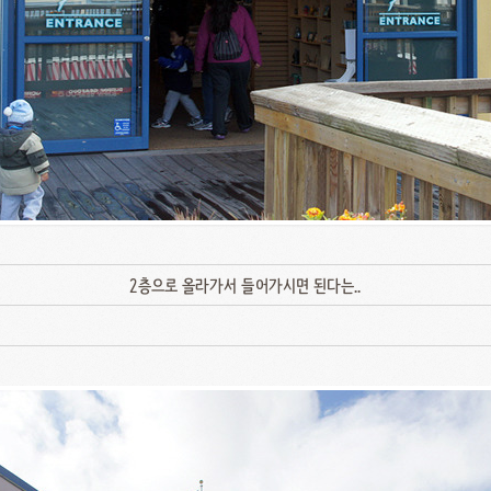
2층으로 올라가서 들어가시면 된다는..