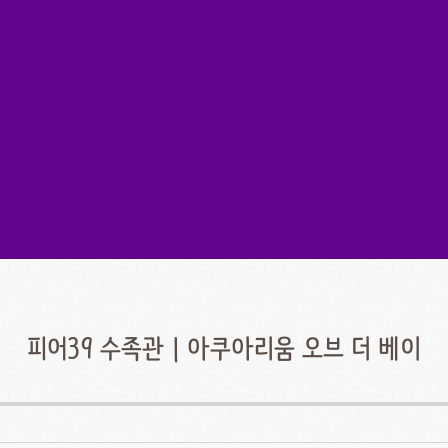
피어39 수족관 | 아쿠아리움 오브 더 베이