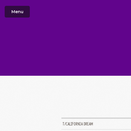
Menu
T/CALIFORNIA DREAM