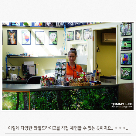
이렇게 다양한 와일드라이프를 직접 체험할 수 있는 곳이지요.. ㅋㅋㅋ..