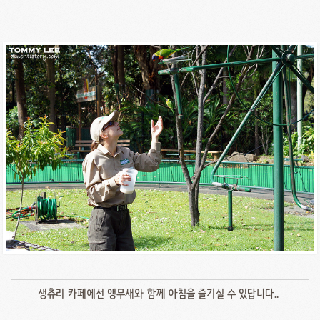
생츄리 카페에선 앵무새와 함께 아침을 즐기실 수 있답니다..