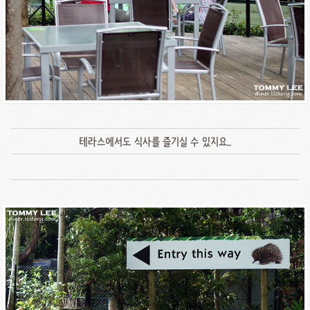
테라스에서도 식사를 즐기실 수 있지요..