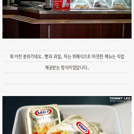
뭐 이런 분위기네요.. 빵과 과일, 차는 뷔페식으로 따뜻한 메뉴는 직접
제공받는 방식이었답니다..