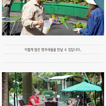
이렇게 많은 앵무새들을 만날 수 있답니다..