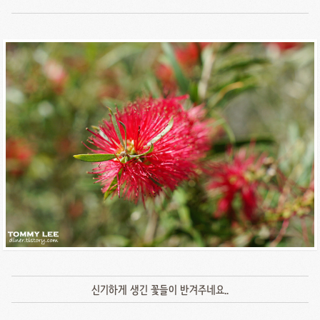
신기하게 생긴 꽃들이 반겨주네요..