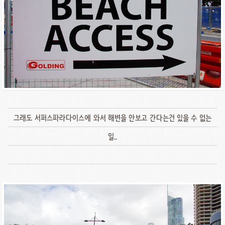
그래도 서퍼스파라다이스에 와서 해변을 안보고 간다는건 있을 수 없는
일..