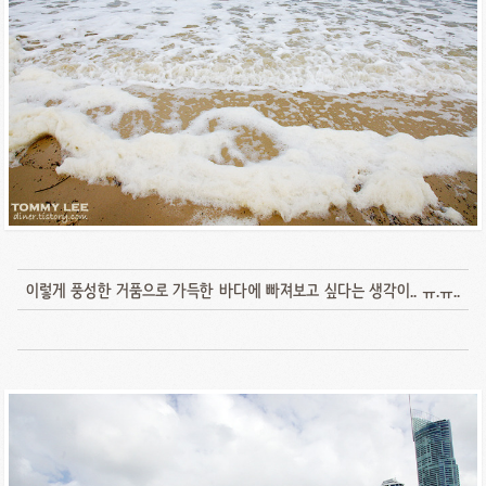
이렇게 풍성한 거품으로 가득한 바다에 빠져보고 싶다는 생각이.. ㅠ.ㅠ..