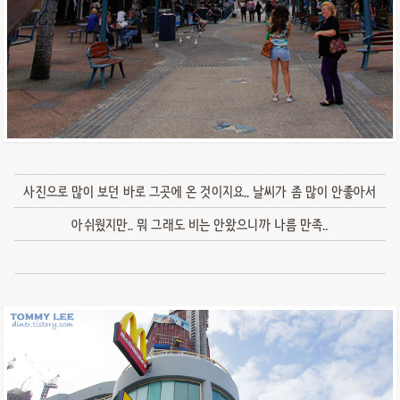
사진으로 많이 보던 바로 그곳에 온 것이지요.. 날씨가 좀 많이 안좋아서
아쉬웠지만.. 뭐 그래도 비는 안왔으니까 나름 만족..