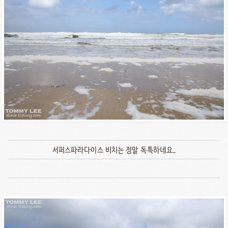
서퍼스파라다이스 비치는 정말 독특하네요..