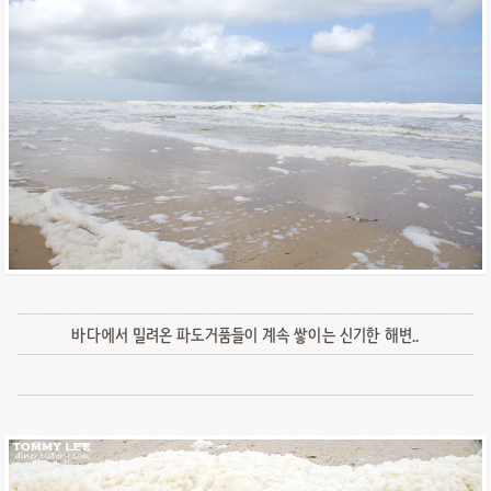
바다에서 밀려온 파도거품들이 계속 쌓이는 신기한 해변..