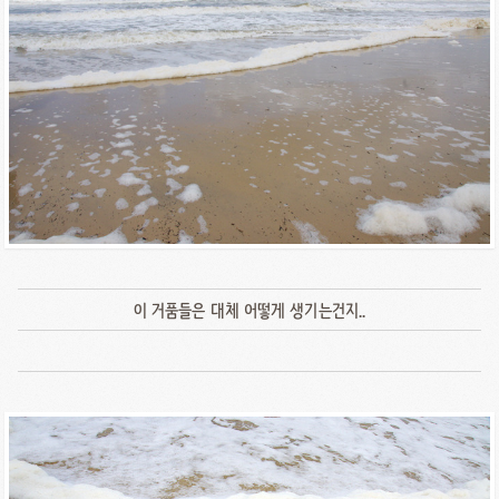
이 거품들은 대체 어떻게 생기는건지..