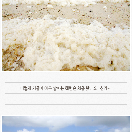
이렇게 거품이 마구 쌓이는 해변은 처음 봤네요.. 신기~..