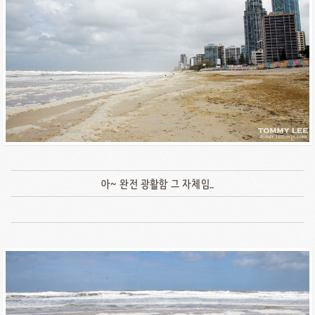
아~ 완전 광활함 그 자체임..