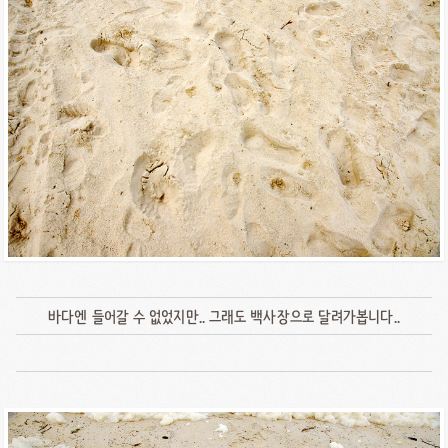
바다엔 들어갈 수 없었지만.. 그래도 백사장으로 달려가봅니다..