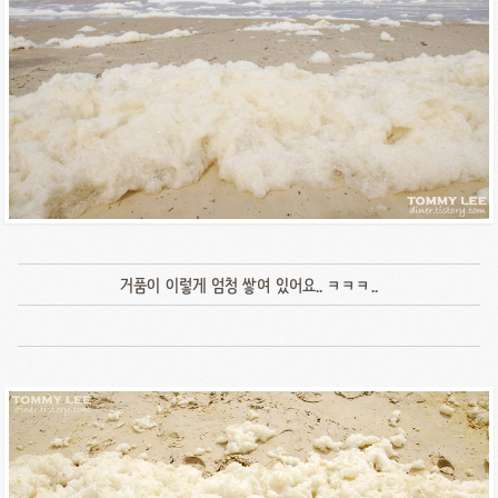
거품이 이렇게 엄청 쌓여 있어요.. ㅋㅋㅋ..