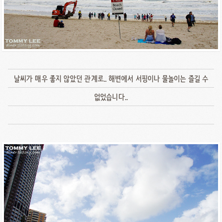
날씨가 매우 좋지 않았던 관계로.. 해변에서 서핑이나 물놀이는 즐길 수
없었습니다..