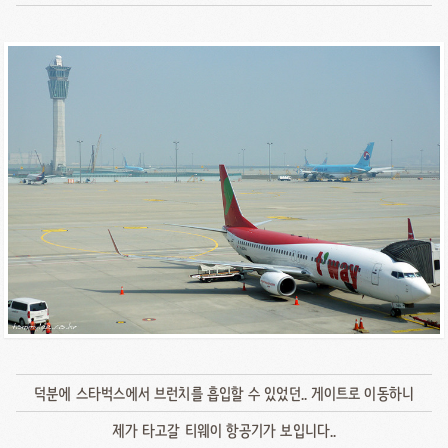
덕분에 스타벅스에서 브런치를 흡입할 수 있었던.. 게이트로 이동하니
제가 타고갈 티웨이 항공기가 보입니다..