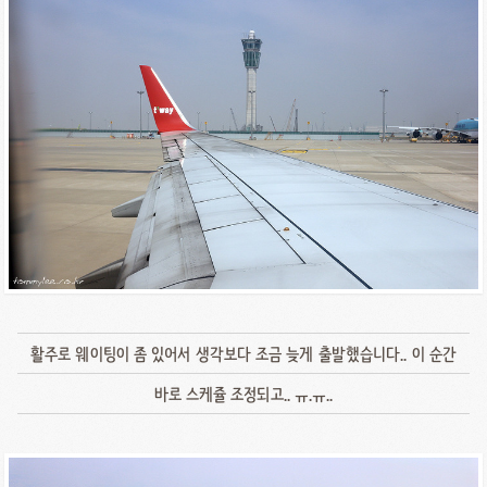
활주로 웨이팅이 좀 있어서 생각보다 조금 늦게 출발했습니다.. 이 순간
바로 스케쥴 조정되고.. ㅠ.ㅠ..