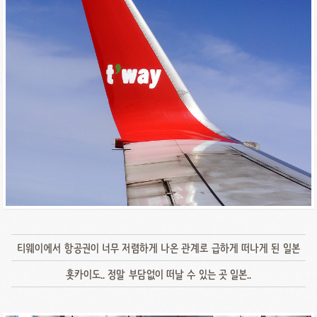
티웨이에서 항공권이 너무 저렴하게 나온 관계로 급하게 떠나게 된 일본
홋카이도.. 정말 부담없이 떠날 수 있는 곳 일본..