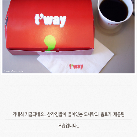
기내식 지급되네요.. 삼각김밥이 들어있는 도시락과 음료가 제공된
모습입니다..