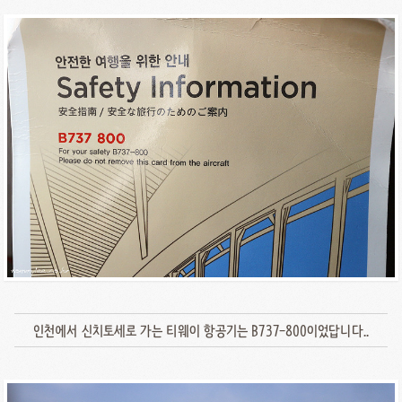
인천에서 신치토세로 가는 티웨이 항공기는 B737-800이었답니다..