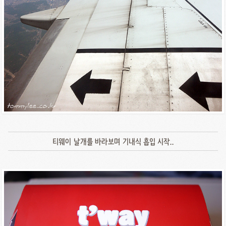
티웨이 날개를 바라보며 기내식 흡입 시작..