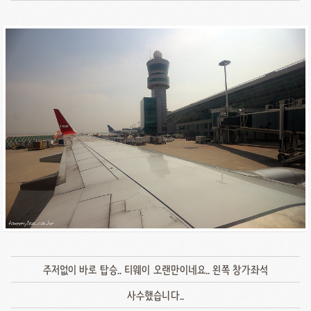
주저없이 바로 탑승.. 티웨이 오랜만이네요.. 왼쪽 창가좌석
사수했습니다..