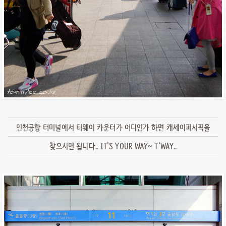
인천공항 터미널에서 티웨이 카운터가 어디인가 하면 캐세이퍼시픽을
찾으시면 됩니다.. IT'S YOUR WAY~ T'WAY..