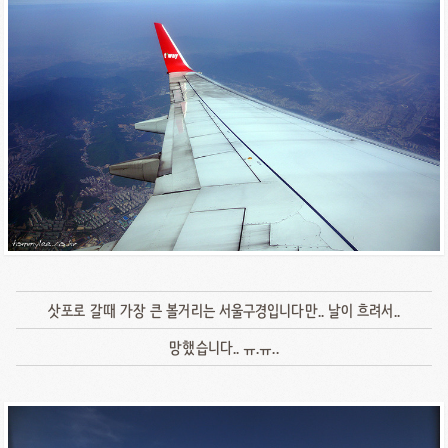
삿포로 갈때 가장 큰 볼거리는 서울구경입니다만.. 날이 흐려서..
망했습니다.. ㅠ.ㅠ..