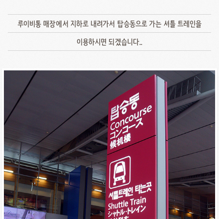
루이비통 매장에서 지하로 내려가서 탑승동으로 가는 셔틀 트레인을
이용하시면 되겠습니다..