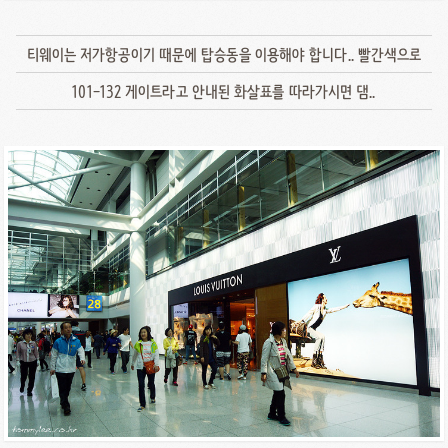
티웨이는 저가항공이기 때문에 탑승동을 이용해야 합니다.. 빨간색으로
101-132 게이트라고 안내된 화살표를 따라가시면 댐..