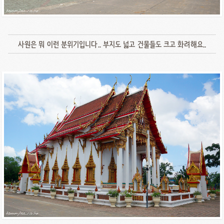
사원은 뭐 이런 분위기입니다.. 부지도 넓고 건물들도 크고 화려해요..