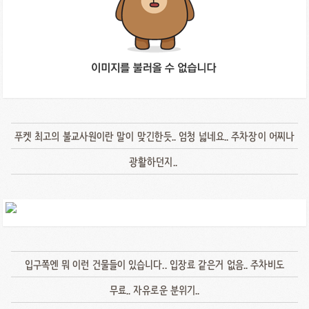
푸켓 최고의 불교사원이란 말이 맞긴한듯.. 엄청 넓네요.. 주차장이 어찌나
광활하던지..
입구쪽엔 뭐 이런 건물들이 있습니다.. 입장료 같은거 없음.. 주차비도
무료.. 자유로운 분위기..