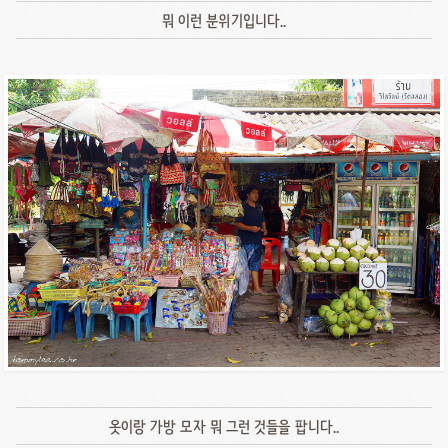
뭐 이런 분위기입니다..
옷이랑 가방 모자 뭐 그런 것들을 팝니다..