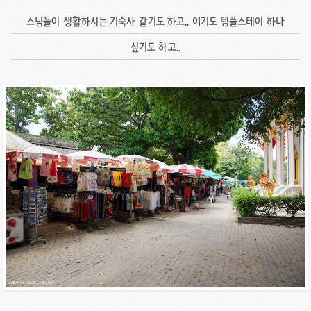
스님들이 생활하시는 기숙사 같기도 하고.. 여기도 템플스테이 하나
싶기도 하고..