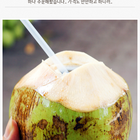
하나 주문해봤습니다.. 가격도 만만하고 하니까..