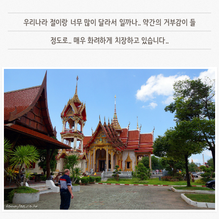
우리나라 절이랑 너무 많이 달라서 일까나.. 약간의 거부감이 들
정도로.. 매우 화려하게 치장하고 있습니다..