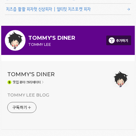
치즈즙 콸콸 피자헛 신상피자 | 얼티밋 치즈포켓 피자
TOMMY'S DINER
추가하기
TOMMY LEE
TOMMY'S DINER
맛집
분야 크리에이터
TOMMY LEE BLOG
구독하기