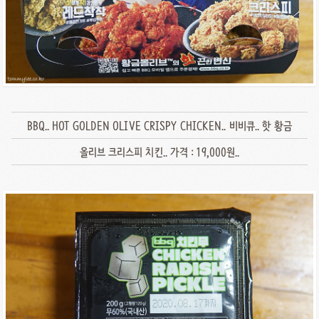
BBQ.. HOT GOLDEN OLIVE CRISPY CHICKEN.. 비비큐.. 핫 황금
올리브 크리스피 치킨.. 가격 : 19,000원..