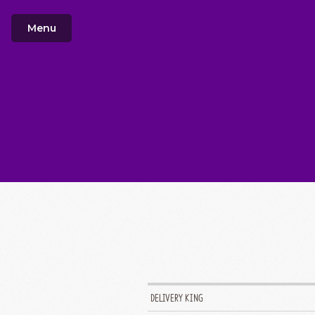
Menu
DELIVERY KING