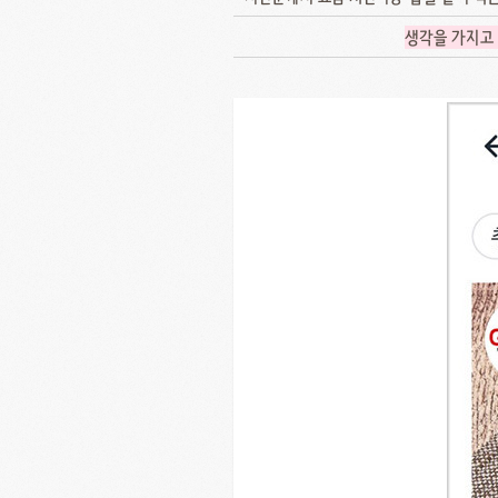
생각을 가지고