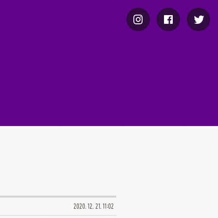
2020. 12. 21. 11:02