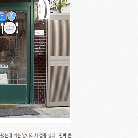
궁금했는데 쉬는 날이라서 검증 실패.. 진짜 큰