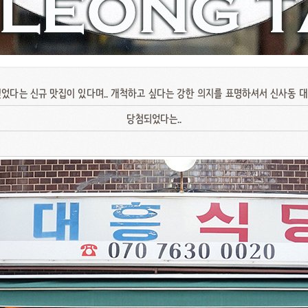
었다는 신규 맛집이 있다며.. 개척하고 싶다는 강한 의지를 표명하셔서 신사동
당첨되었다는..