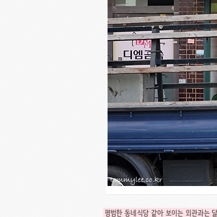
평범한 동네식당 같아 보이는 외관과는 달