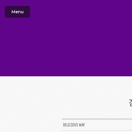
Menu
DELICIOUS WAY