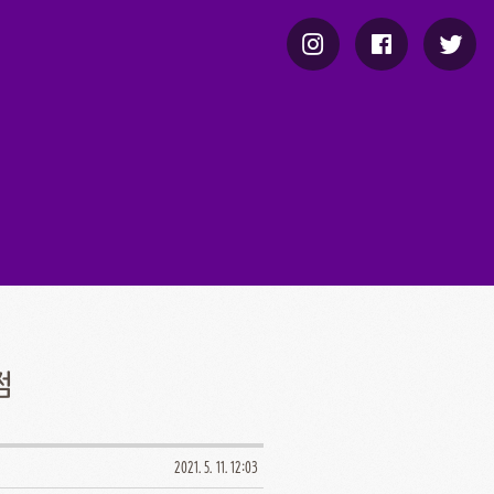
점
2021. 5. 11. 12:03