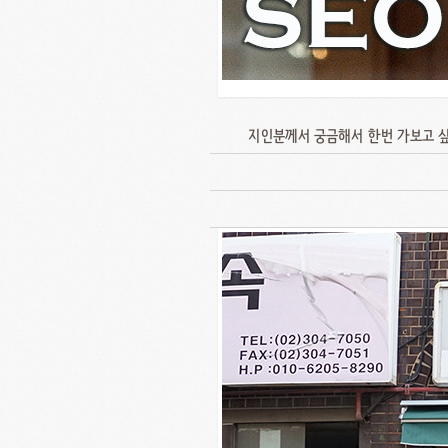
지인분께서 궁금해서 한번 가보고 싶