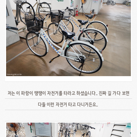
저는 이 파랑이 땡땡이 자전거를 타라고 하셨습니다.. 진짜 길 가다 보면
다들 이런 자전거 타고 다니거든요..