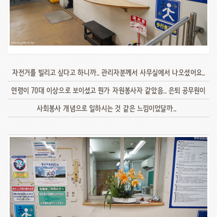
자전거를 빌리고 싶다고 하니까.. 관리자분께서 사무실에서 나오셨어요..
연령이 70대 이상으로 보이셨고 뭔가 자원봉사자 같았음.. 은퇴 공무원이
사회봉사 개념으로 일하시는 것 같은 느낌이었달까..