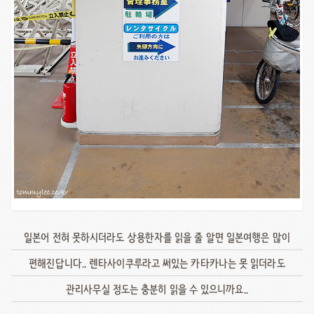
일본어 전혀 못하시더라도 상용한자를 읽을 줄 알면 일본여행은 많이
편해진답니다.. 렌타사이쿠루라고 써있는 카타카나는 못 읽더라도
관리사무실 정도는 충분히 읽을 수 있으니까요..