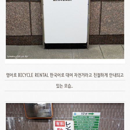
영어로 BICYCLE RENTAL 한국어로 대여 자전거라고 친절하게 안내되고
있는 모습..