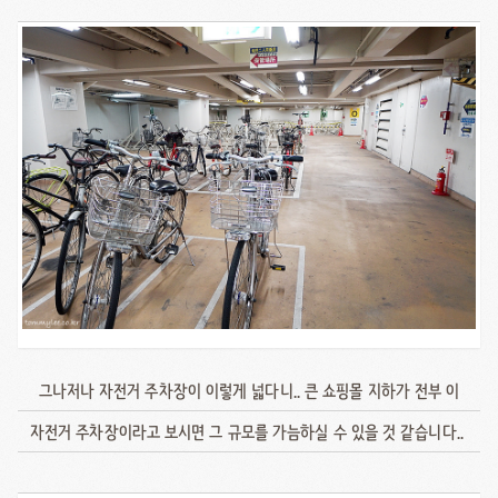
그나저나 자전거 주차장이 이렇게 넓다니.. 큰 쇼핑몰 지하가 전부 이
자전거 주차장이라고 보시면 그 규모를 가늠하실 수 있을 것 같습니다..