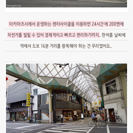
타카마츠시에서 운영하는 렌터사이클을 이용하면 24시간에 200엔에
자전거를 빌릴 수 있어 경제적이고 빠르고 편리하기까지
.. 한여름 날씨에
역에서 도보 16분 거리를 왕복해야 하는 건 무리였어요..