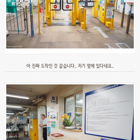
아 진짜 도착인 것 같습니다.. 저기 옆에 있다네요..