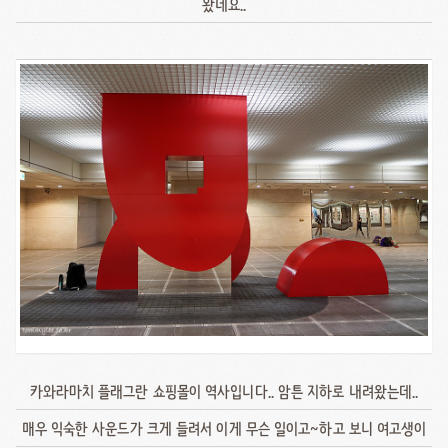
왔네요..
카와라마치 플래그란 쇼핑몰이 역사입니다.. 암튼 지하로 내려왔는데..
매우 익숙한 사운드가 크게 들려서 이게 무슨 일이고~하고 보니 여고생이