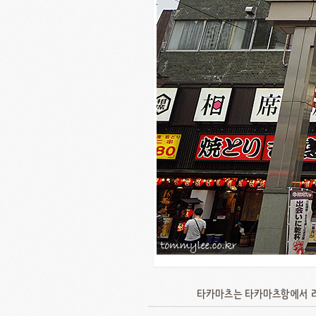
타카마츠는 타카마츠항에서 리츠