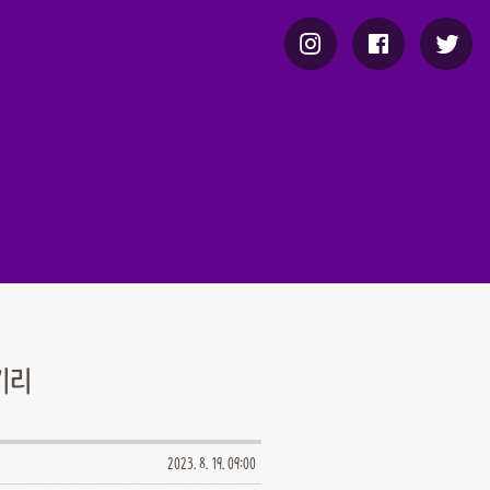
기리
2023. 8. 19. 09:00