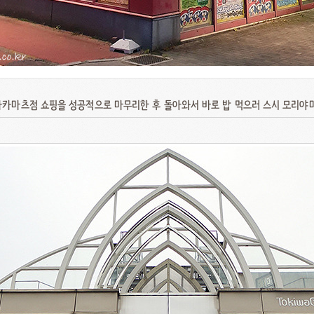
타카마츠점 쇼핑을 성공적으로 마무리한 후 돌아와서 바로 밥 먹으러 스시 모리야마