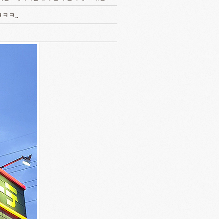
ㅋㅋㅋ..