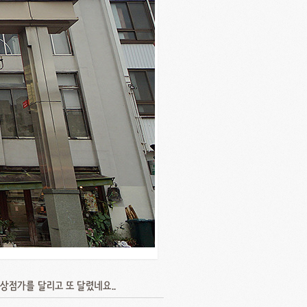
상점가를 달리고 또 달렸네요..