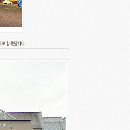
로 향했답니다..