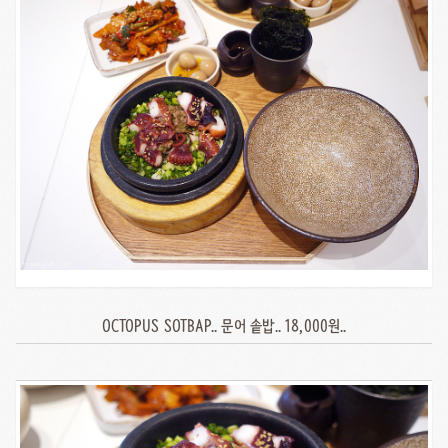
OCTOPUS SOTBAP.. 문어 솥밥.. 18,000원..