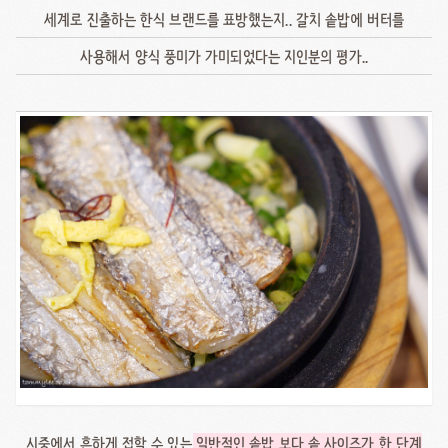
세계로 진출하는 한식 브랜드를 표방했는지.. 갈치 솥밥에 버터를
사용해서 양식 풍미가 가미되었다는 지인분의 평가..
시중에서 흔하게 접할 수 있는
일반적인 솥밥 보다 솥 사이즈가 한 단계