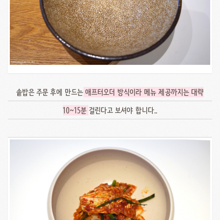
솥밥은 주문 후에 만드는
애프터오더 방식이라 메뉴 제공까지는 대략
10~15분
걸린다고 보셔야 합니다..