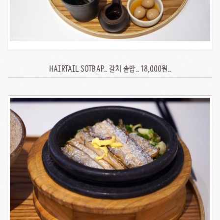
HAIRTAIL SOTBAP.. 갈치 솥밥.. 18,000원..