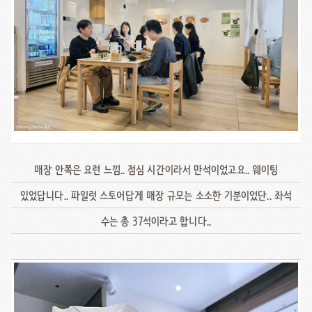
매장 안쪽은 요런 느낌.. 점심 시간이라서 만석이었고요.. 웨이팅
있었답니다.. 파일럿 스토어답게 매장 규모는 소소한 기분이었단.. 좌석
수는 총 37석이라고 합니다..