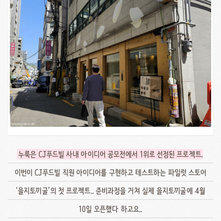
누룩은 CJ푸드빌 사내 아이디어 공모전에서 1위로 선정된 프로젝트
.
이번이 CJ푸드빌 직원 아이디어를 구현하고 테스트하는 파일럿 스토어
'을지토끼굴’의 첫 프로젝트.. 준비과정을 거쳐 실제 을지토끼굴에 4월
10일 오픈했다 하고요..