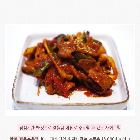
점심시간 한정으로 곁들임 메뉴로 주문할 수 있는 사이드형
할매 제육볶음입
니다.. 디너 타임에 판매하는 본품은 18,000원이라고