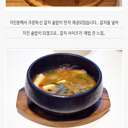
지인분께서 주문하신 갈치 솥밥이 먼저 제공되었습니다.. 갈치을 넣어
지인 솥밥이 되겠고요.. 갈치 사이즈가 제법 큰 느낌..