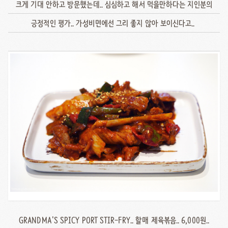
크게 기대 안하고 방문했는데.. 심심하고 해서 먹을만하다는 지인분의
긍정적인 평가.. 가성비면에선 그리 좋지 않아 보이신다고..
GRANDMA'S SPICY PORT STIR-FRY.. 할매 제육볶음.. 6,000원..