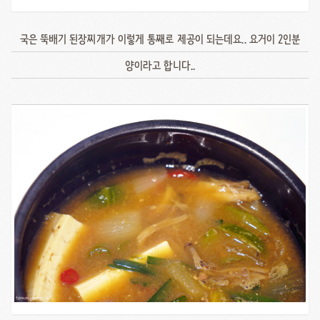
국은 뚝배기 된장찌개가 이렇게 통째로 제공이 되는데요.. 요거이 2인분
양이라고 합니다..