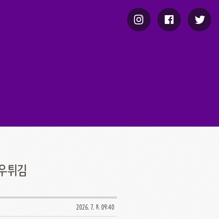
새우튀김
2026. 7. 8. 09:40