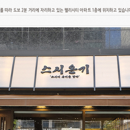
 따라 도보 2분 거리에 자리하고 있는 펠리시티 아파트 1층에 위치하고 있습니다.