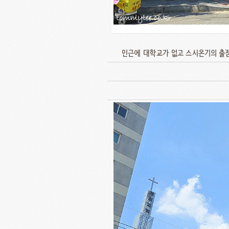
인근에 대학교가 없고 스시온기의 출