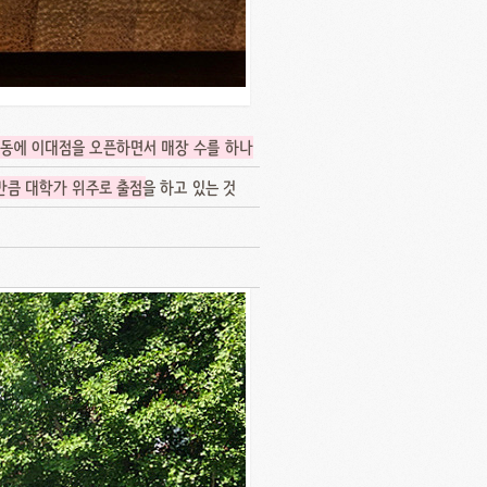
동에 이대점을 오픈하면서 매장 수를 하나
만큼 대학가 위주로 출점
을 하고 있는 것