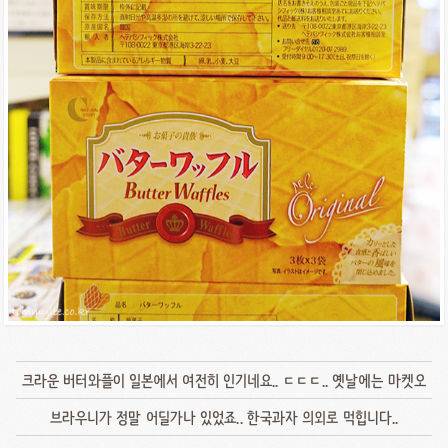
크라운 버터와플이 일본에서 여전히 인기네요.. ㄷㄷㄷ.. 옛날에는 마켓오
브라우니가 정말 어딜가나 있었죠.. 한국과자 의외로 먹힙니다..