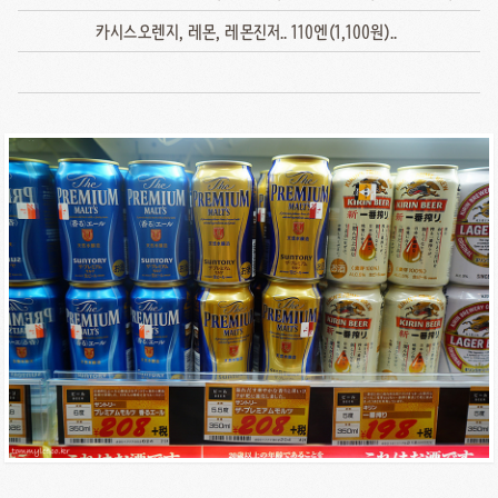
카시스오렌지, 레몬, 레몬진저.. 110엔(1,100원)..